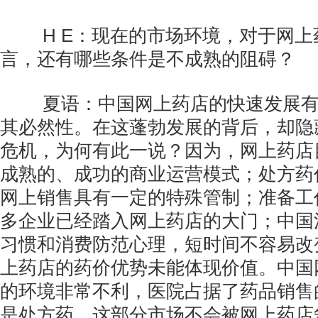
H E：现在的市场环境，对于网上
言，还有哪些条件是不成熟的阻碍？
夏语：中国网上药店的快速发展有
其必然性。在这蓬勃发展的背后，却隐
危机，为何有此一说？因为，网上药店
成熟的、成功的商业运营模式；处方药
网上销售具有一定的特殊管制；准备工
多企业已经踏入网上药店的大门；中国
习惯和消费防范心理，短时间不容易改变
上药店的药价优势未能体现价值。中国
的环境非常不利，医院占据了药品销售
是处方药，这部分市场不会被网上药店