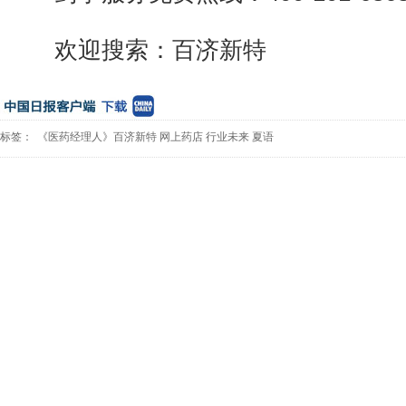
欢迎搜索：百济新特
标签：
《医药经理人》百济新特
网上药店
行业未来
夏语