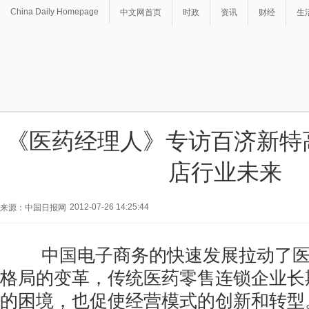
China Daily Homepage
中文网首页
时政
资讯
财经
生
《医药经理人》专访百济新特
店行业未来
2012-07-26 14:25:44
来源：中国日报网
中国电子商务的快速发展拉动了医
格局的变革，传统医药零售连锁企业长
的困境，也促使经营模式的创新和转型