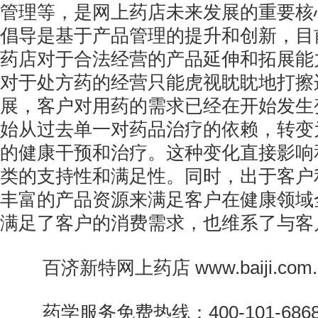
管理等，是网上药店未来发展的重要核
倡导是基于产品管理的提升和创新，目
药店对于合法经营的产品延伸和拓展能
对于处方药的经营只能虎视眈眈地打擦
展，客户对用药的需求已经在开始发生
始从过去单一对药品治疗的依赖，转变
的健康干预和治疗。这种变化直接影响
类的支持性和满足性。同时，出于客户
丰富的产品资源来满足客户在健康领域
满足了客户的消费需求，也维系了与客
百济新特网上药店 www.baiji.com.
药学服务免费热线：400-101-686