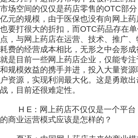
市场空间的仅仅是药店零售的OTC部
亿元的规模，由于医保也没有向网上药
也要打很大的折扣，而OTC药品存在
点，与网上药店在运营、技术、推广、
耗费的经营成本相比，无形之中会形成
就是目前一些网上药店企业，仅能专注
和规模效益的携手并进，投入大量资源
户资源，实现利润最大化。这是勇敢出
战，目前还很难定性。
H E：网上药店不仅仅是一个平台
的商业运营模式应该是怎样的？