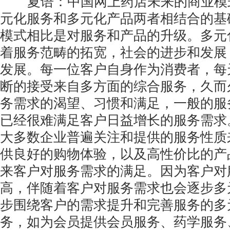
夏语：中国网上药店未来的商业模
元化服务和多元化产品两者相结合的基
模式相比是对服务和产品的升级。多元
着服务范畴的拓宽，社会的进步和发展
发展。每一位客户自身作为消费者，每
断的接受来自多方面的综合服务，久而
务需求的渴望、习惯和满足，一般的服
已经很难满足客户日益增长的服务需求
大多数企业普遍关注和提供的服务性质
供良好的购物体验，以及高性价比的产
来客户对服务需求的满足。因为客户对
高，伴随着客户对服务需求也会逐步多
步围绕客户的需求提升和完善服务的多
务，如为会员提供会员服务、药学服务