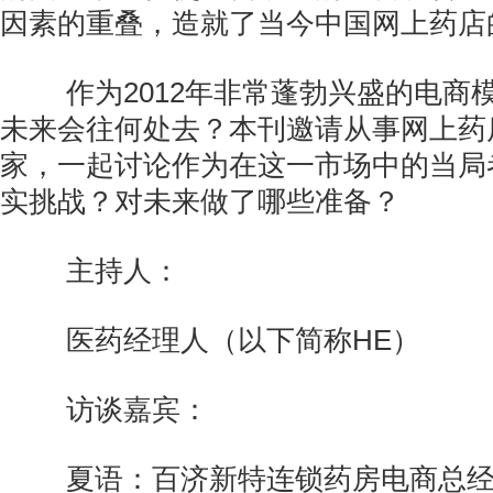
因素的重叠，造就了当今中国网上药店
作为2012年非常蓬勃兴盛的电商
未来会往何处去？本刊邀请从事网上药
家，一起讨论作为在这一市场中的当局
实挑战？对未来做了哪些准备？
主持人：
医药经理人（以下简称HE）
访谈嘉宾：
夏语：百济新特连锁药房电商总