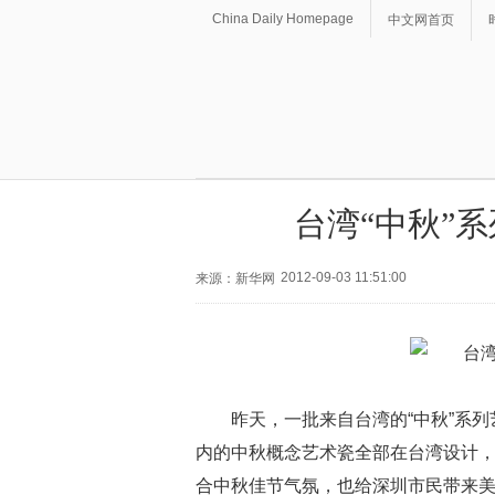
China Daily Homepage
中文网首页
台湾“中秋”
2012-09-03 11:51:00
来源：新华网
昨天，一批来自台湾的“中秋”系列
内的中秋概念艺术瓷全部在台湾设计
合中秋佳节气氛，也给深圳市民带来美