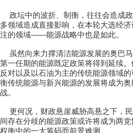
政坛中的波折、制衡，往往会造成政
多领域造成直接影响，在本轮大选经济
注的领域――能源战略中也是如此。
虽然向来力撑清洁能源发展的奥巴马
第一任期的能源既定政策将得到延续。
反对以及以石油为主的传统能源领域的
衡传统能源与新兴能源的发展将成为奥
战。
更何况，财政悬崖威胁高悬之下，民
间存在分歧的能源政策或许将成为两党
权衡中的一大筹码而前景难测。