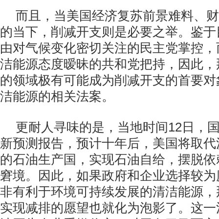
而且，当美国经济复苏前景难料、财
的当下，削减开支则是必要之举。鉴于
由对气候变化密切关注的民主党掌控，
洁能源态度暧昧的共和党把持，因此，
的领域极有可能成为削减开支的首要对
洁能源的相关法案。
更耐人寻味的是，当地时间12日，
新预测报告，预计十年后，美国将取代
的石油生产国，实现石油自给，摆脱依
窘境。因此，如果政府和企业选择较为
非有利于环境可持续发展的清洁能源，
实现减排的愿望也就化为泡影了。这一