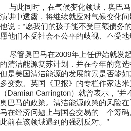
与此同时，在气候变化领域，奥巴马
演讲中透露，将继续就应对气候变化问
他说：“愿我们的孩子能不受巨额债务
愿他们不受社会不公平的歧视、不受地
尽管奥巴马在2009年上任伊始就发
的清洁能源复苏计划，并在今年的竞选中
但是美国清洁能源的发展前景是否能如
多变数。英国《卫报》的专栏作家达米
（Damian Carrington）就曾表示
奥巴马的政策。清洁能源政策的风险在
马在经济问题上与国会交易的一个筹码
此前在该领域遇到的强烈反对。”