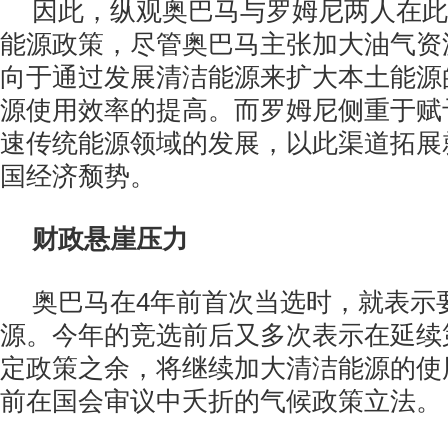
因此，纵观奥巴马与罗姆尼两人在此
能源政策，尽管奥巴马主张加大油气资
向于通过发展清洁能源来扩大本土能源
源使用效率的提高。而罗姆尼侧重于赋
速传统能源领域的发展，以此渠道拓展
国经济颓势。
财政悬崖压力
奥巴马在4年前首次当选时，就表示
源。今年的竞选前后又多次表示在延续
定政策之余，将继续加大清洁能源的使
前在国会审议中夭折的气候政策立法。