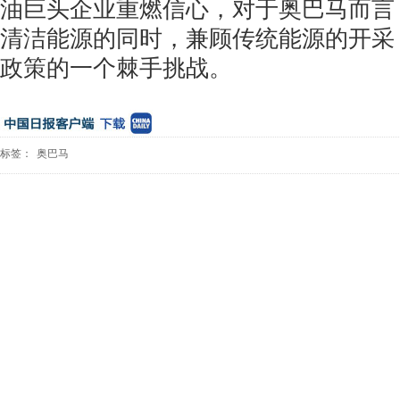
油巨头企业重燃信心，对于奥巴马而言
清洁能源的同时，兼顾传统能源的开采
政策的一个棘手挑战。
标签：
奥巴马