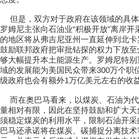
但是，双方对于政府在该领域的具体
罗姆尼主张向石油业“积极开放”离岸开
的地区将从弗吉尼亚州一直延伸到北卡
鼓励联邦政府把审批钻探的权力下放至
够大幅提升本土能源生产。罗姆尼特别
域的发展能为美国民众带来300万个职
级政府也会有额外1万亿美元左右的收
而在奥巴马看来，以煤炭、石油为代
量相对有限，因此在坚持鼓励和扩大天
须稳定煤炭的利用水平，限制石油开采
巴马还承诺将在煤炭、碳捕捉分离技术