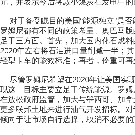
元，并表示今后将减小煤炭在发电中的
对于备受瞩目的美国“能源独立”是
罗姆尼都有不同的政策考量。奥巴马版
足于三方面。首先，加大国内化石燃料
2020年左右将石油进口量削减一半；
轻型卡车的能效标准；再者，倚重可再
尽管罗姆尼希望在2020年让美国实
现这一目标主要立足于传统能源。罗姆
在放松政府监管，加大与墨西哥、加拿
更多联邦土地来进行油气开发招标。对
倾向于让市场自行选择，取消不必要的