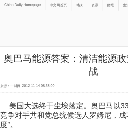
China Daily Homepage
中文网首页
时政
资讯
财经
生
奥巴马能源答案：清洁能源政
战
2012-11-14 08:38:00
来源：一财网
美国大选终于尘埃落定。奥巴马以3
竞争对手共和党总统候选人罗姆尼，成
度”。