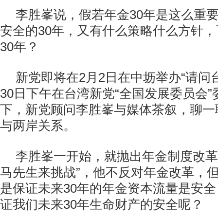
李胜峯说，假若年金30年是这么重
安全的30年，又有什么策略什么方针
30年？
新党即将在2月2日在中坜举办“请问
30日下午在台湾新党“全国发展委员会
下，新党顾问李胜峯与媒体茶叙，聊一
与两岸关系。
李胜峯一开始，就抛出年金制度改革
马先生来挑战”，他不反对年金改革，
是保证未来30年的年金资本流量是安
证我们未来30年生命财产的安全呢？