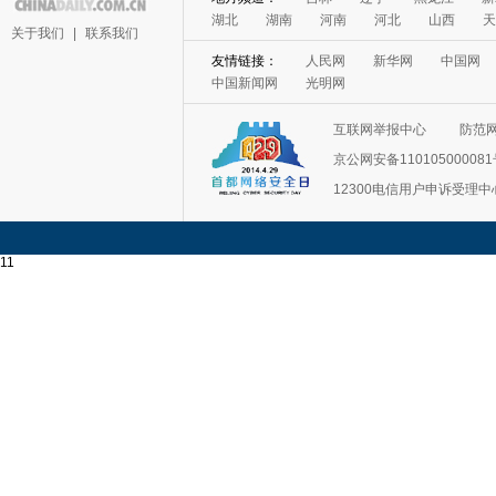
湖北
湖南
河南
河北
山西
天
关于我们
|
联系我们
友情链接：
人民网
新华网
中国网
中国新闻网
光明网
互联网举报中心
防范
京公网安备11010500008
12300电信用户申诉受理中
11