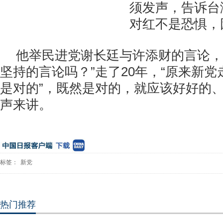
须发声，告诉台
对红不是恐惧，
他举民进党谢长廷与许添财的言论，
坚持的言论吗？”走了20年，“原来新
是对的”，既然是对的，就应该好好的
声来讲。
标签：
新党
热门推荐