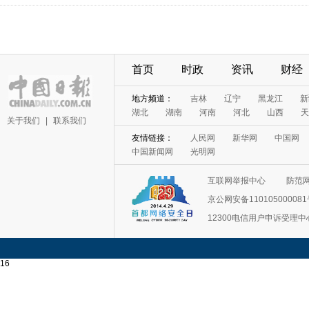
首页
时政
资讯
财经
地方频道：
吉林
辽宁
黑龙江
新
湖北
湖南
河南
河北
山西
天
关于我们
|
联系我们
友情链接：
人民网
新华网
中国网
中国新闻网
光明网
互联网举报中心
防范
京公网安备11010500008
12300电信用户申诉受理中
16