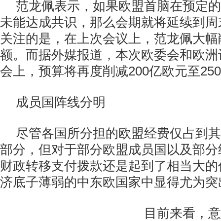
范龙佩表示，如果欧盟首脑在预定的
未能达成共识，那么会期就将延续到周
关注的是，在上次会议上，范龙佩大幅
额。而据外媒报道，本次欧委会和欧洲
会上，预算将再度削减200亿欧元至25
成员国阵线分明
尽管各国所分担的欧盟经费仅占到其
部分，但对于部分欧盟成员国以及部分
财政转移支付拨款还是起到了相当大的
济底子薄弱的中东欧国家中显得尤为突
目前来看，意