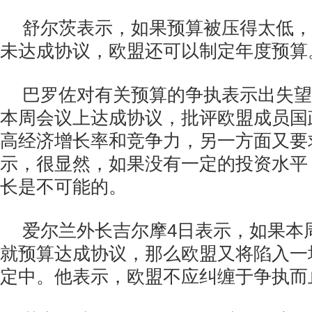
舒尔茨表示，如果预算被压得太低，
未达成协议，欧盟还可以制定年度预算
巴罗佐对有关预算的争执表示出失望
本周会议上达成协议，批评欧盟成员国
高经济增长率和竞争力，另一方面又要
示，很显然，如果没有一定的投资水平
长是不可能的。
爱尔兰外长吉尔摩4日表示，如果本
就预算达成协议，那么欧盟又将陷入一
定中。他表示，欧盟不应纠缠于争执而