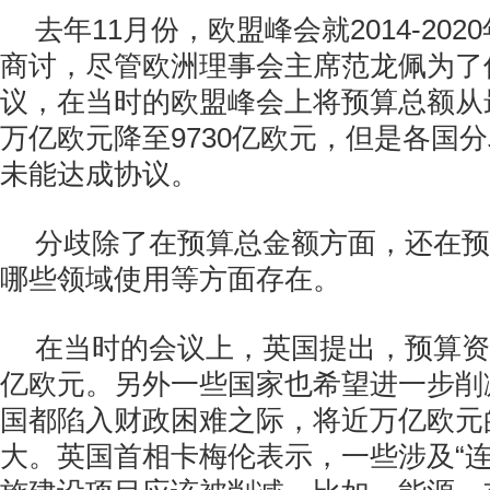
去年11月份，欧盟峰会就2014-20
商讨，尽管欧洲理事会主席范龙佩为了
议，在当时的欧盟峰会上将预算总额从最初
万亿欧元降至9730亿欧元，但是各国
未能达成协议。
分歧除了在预算总金额方面，还在预
哪些领域使用等方面存在。
在当时的会议上，英国提出，预算资金
亿欧元。另外一些国家也希望进一步削
国都陷入财政困难之际，将近万亿欧元
大。英国首相卡梅伦表示，一些涉及“连