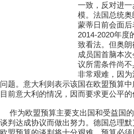
一致，反对进一
模。法国总统奥
蒙蒂日前会面后
2014-2020
致看法。但奥朗
成员国首脑本次
议所需条件尚不
非常艰难，因为
问题。意大利则表示该国在欧盟预算中
目前意大利的情况，因而要求更公平的
作为欧盟预算主要支出国和受益国的
谈判达成协议而做出努力。德国总理默
欧盟预算的谈判将十分艰难，预算必须