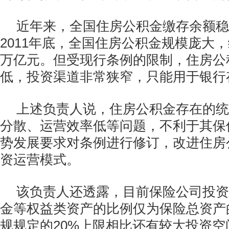
近年来，全国住房公积金缴存余额稳
2011年底，全国住房公积金规模庞大，
万亿元。但受现行条例的限制，住房公
低，投资渠道非常狭窄，只能用于银行
上述负责人说，住房公积金存在的统
分散、运营效率低等问题，不利于其保
势发展要求对条例进行修订，改进住房
资运营模式。
该负责人还透露，目前保险公司投资
金等权益类资产的比例仅为保险总资产
规规定的20%上限相比还有较大投资