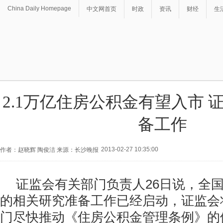
China Daily Homepage
中文网首页
时政
资讯
财经
生
2.1万亿住房公积金有望入市 
备工作
2013-02-27 10:35:00
作者：赵晓辉 陶俊洁 来源：长沙晚报
证监会有关部门负责人26日说，全
的相关研究准备工作已经启动，证监会
门尽快推动《住房公积金管理条例》的