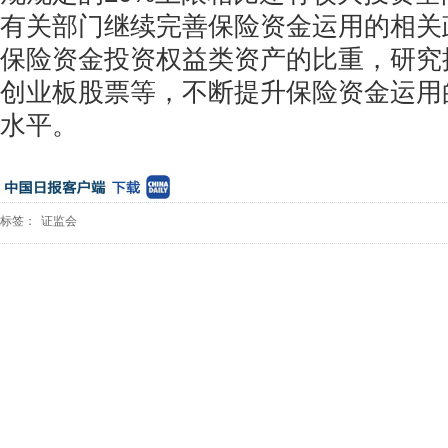
有关部门继续完善保险资金运用的相关
保险资金投资权益类资产的比重，研究
创业板股票等，不断提升保险资金运用
水平。
标签：
证监会