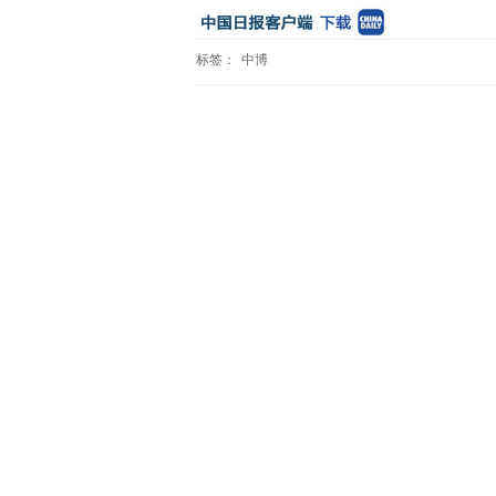
标签：
中博