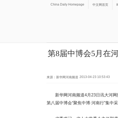
China Daily Homepage
中文网首页
第8届中博会5月在
2013-04-23 10:53:43
来源：新华网河南频道
新华网河南频道4月23日讯大河网
第八届中博会“聚焦中博·河南行”集中