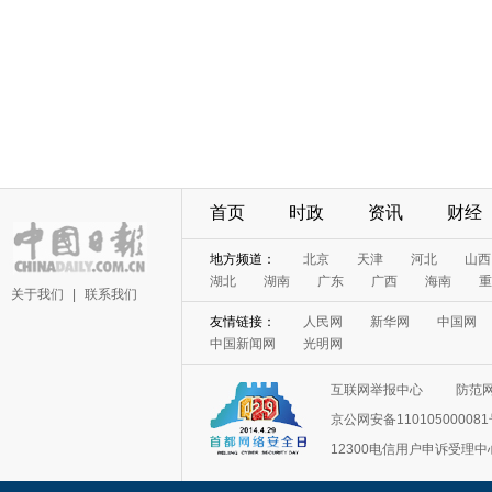
首页
时政
资讯
财经
地方频道：
北京
天津
河北
山西
湖北
湖南
广东
广西
海南
重
关于我们
|
联系我们
友情链接：
人民网
新华网
中国网
中国新闻网
光明网
互联网举报中心
防范
京公网安备11010500008
12300电信用户申诉受理中