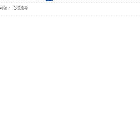
标签：
心理疏导