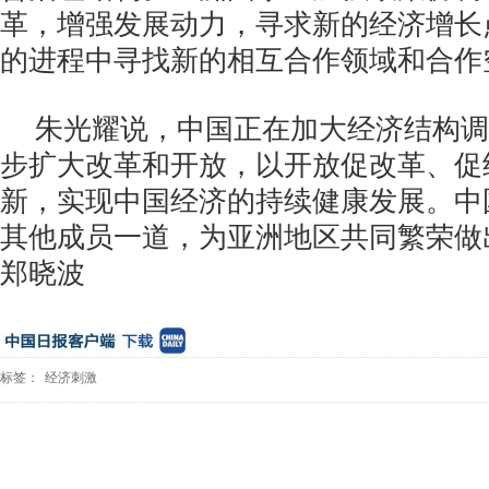
革，增强发展动力，寻求新的经济增长
的进程中寻找新的相互合作领域和合作
朱光耀说，中国正在加大经济结构调
步扩大改革和开放，以开放促改革、促
新，实现中国经济的持续健康发展。中
其他成员一道，为亚洲地区共同繁荣做
郑晓波
标签：
经济刺激