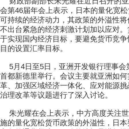
财政部副部长朱光耀在近日召开的亚
会第46届年会上表示，日本的量化宽
可持续的经济动力，其政策的外溢性将
不出台紧急的经济刺激计划加以应对。
于实现国内经济目标，要避免货币竞争
目的设置汇率目标。
5月4日至5日，亚洲开发银行理事会
首都新德里举行。会议主要就亚洲如何
革、加强区域经济一体化、应对能源挑
治理改革等议题进行了深入讨论。
朱光耀在会上表示，中方高度关注世
施的量化宽松货币政策的外溢性，日本