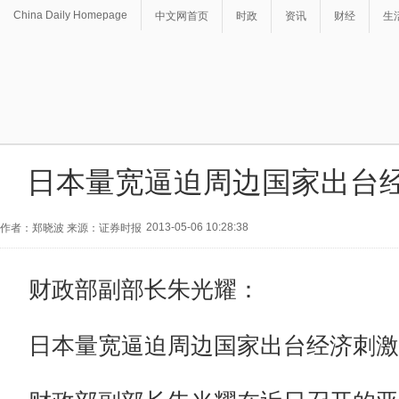
China Daily Homepage
中文网首页
时政
资讯
财经
生
日本量宽逼迫周边国家出台
2013-05-06 10:28:38
作者：郑晓波 来源：证券时报
财政部副部长朱光耀：
日本量宽逼迫周边国家出台经济刺激