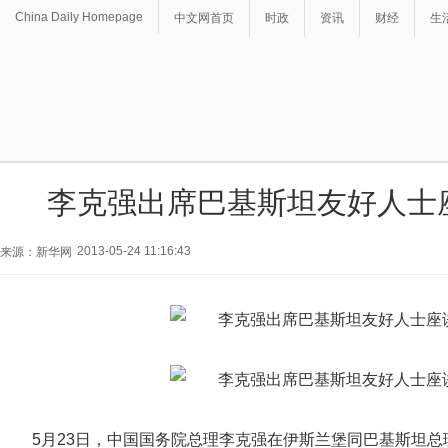
China Daily Homepage
中文网首页
时政
资讯
财经
生
李克强出席巴基斯坦友好人士座
2013-05-24 11:16:43
来源：新华网
5月23日，中国国务院总理李克强在伊斯兰堡同巴基斯坦