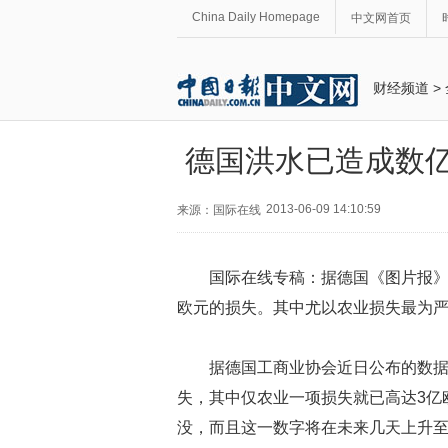
China Daily Homepage
中文网首页
财经频道
>
德国洪水已造成数亿
2013-06-09 14:10:59
来源：国际在线
国际在线专稿：据德国《图片报》
欧元的损失。其中尤以农业损失最为
据德国工商业协会近日公布的数
失，其中仅农业一项损失就已高达3亿
没，而且这一数字将在未来几天上升至