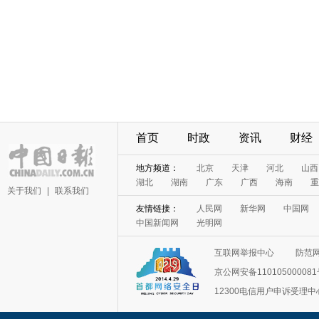
首页
时政
资讯
财经
地方频道：
北京
天津
河北
山西
湖北
湖南
广东
广西
海南
重
关于我们
|
联系我们
友情链接：
人民网
新华网
中国网
中国新闻网
光明网
互联网举报中心
防范
京公网安备11010500008
12300电信用户申诉受理中