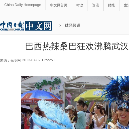
China Daily Homepage
中文网首页
时政
资讯
财经
生
>
财经频道
巴西热辣桑巴狂欢沸腾武汉
2013-07-02 11:55:51
来源：光明网