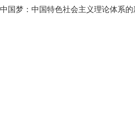
中国梦：中国特色社会主义理论体系的