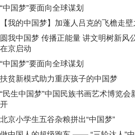
“中国梦”要面向全球谋划
【我的中国梦】加蓬人吕克的飞檐走壁
圆我中国梦 传播正能量 讲文明树新风
在京启动
“中国梦”要面向全球谋划
扶贫新模式助力重庆孩子的中国梦
“民生中国梦”中国民族书画艺术博览会
开
北京小学生五谷杂粮拼出“中国梦”
做中国人的超级跑车 —— “三轮达人”