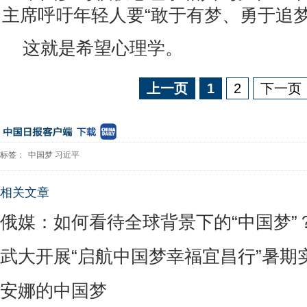
主席呼吁年轻人要“敢于有梦、勇于追梦
这就是希望心理学。
上一页
1
2
下一页
标签：
中国梦
习近平
相关文章
俄媒：如何看待全球背景下的“中国梦”
武大开展“启航中国梦幸福宜昌行”暑期
安娜的中国梦