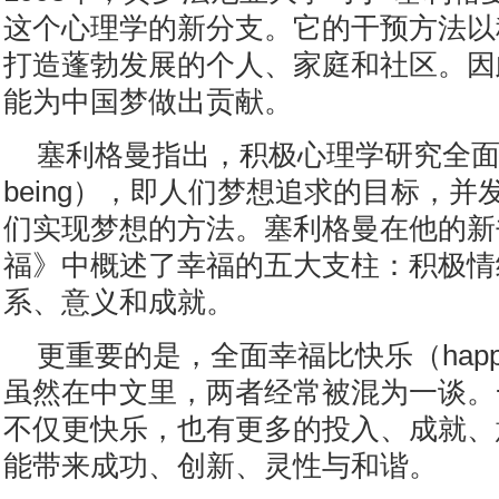
这个心理学的新分支。它的干预方法以
打造蓬勃发展的个人、家庭和社区。因
能为中国梦做出贡献。
塞利格曼指出，积极心理学研究全面的幸
being），即人们梦想追求的目标，
们实现梦想的方法。塞利格曼在他的新
福》中概述了幸福的五大支柱：积极情
系、意义和成就。
更重要的是，全面幸福比快乐（happi
虽然在中文里，两者经常被混为一谈。
不仅更快乐，也有更多的投入、成就、
能带来成功、创新、灵性与和谐。