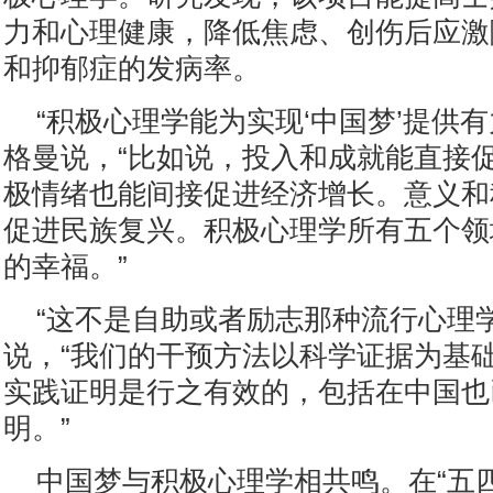
力和心理健康，降低焦虑、创伤后应激
和抑郁症的发病率。
“积极心理学能为实现‘中国梦’提供
格曼说，“比如说，投入和成就能直接
极情绪也能间接促进经济增长。意义和
促进民族复兴。积极心理学所有五个领
的幸福。”
“这不是自助或者励志那种流行心理
说，“我们的干预方法以科学证据为基
实践证明是行之有效的，包括在中国也
明。”
中国梦与积极心理学相共鸣。在“五