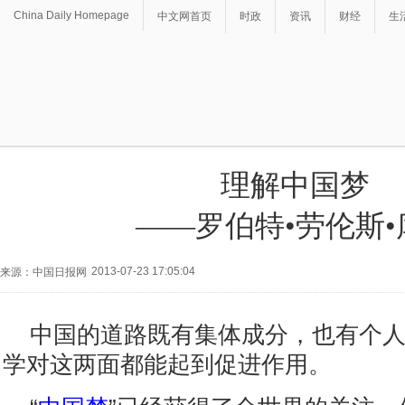
China Daily Homepage
中文网首页
时政
资讯
财经
生
理解中国梦
——罗伯特•劳伦斯•
2013-07-23 17:05:04
来源：中国日报网
中国的道路既有集体成分，也有个
学对这两面都能起到促进作用。