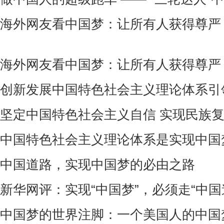
海外网友看中国梦：让所有人获得尊严
海外网友看中国梦：让所有人获得尊严
创新发展中国特色社会主义理论体系引领
坚定中国特色社会主义自信 实现民族
中国特色社会主义理论体系是实现中国
中国道路，实现中国梦的必由之路
新华网评：实现“中国梦”，必须走“中国
中国梦的世界注脚：一个美国人的中国