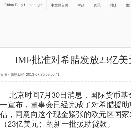
China Daily Homepage
中文网首页
时政
资讯
财经
生
IMF批准对希腊发放23亿
2013-07-30 09:00:41
来源：腾讯财经
北京时间7月30日消息，国际货币基
一宣布，董事会已经完成了对希腊援助
估，同意向这个现金紧张的欧元区国家
（23亿美元）的新一批援助贷款。