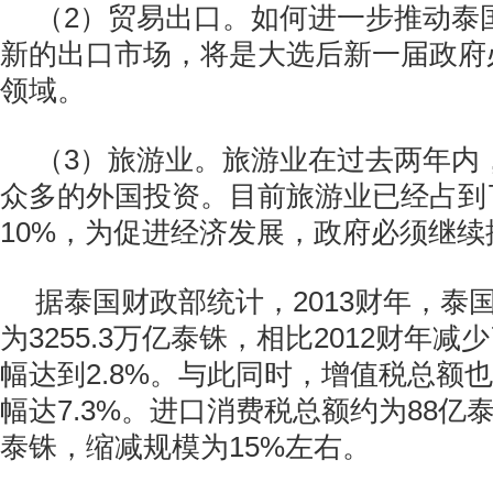
（2）贸易出口。如何进一步推动泰
新的出口市场，将是大选后新一届政府
领域。
（3）旅游业。旅游业在过去两年内
众多的外国投资。目前旅游业已经占到
10%，为促进经济发展，政府必须继
据泰国财政部统计，2013财年，泰
为3255.3万亿泰铢，相比2012财年减
幅达到2.8%。与此同时，增值税总额也
幅达7.3%。进口消费税总额约为88亿
泰铢，缩减规模为15%左右。