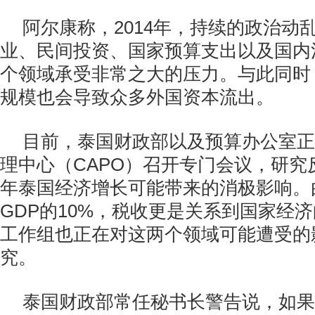
阿尔康称，2014年，持续的政治动
业、民间投资、国家预算支出以及国内
个领域承受非常之大的压力。与此同时
规模也会导致众多外国资本流出。
目前，泰国财政部以及预算办公室正
理中心（CAPO）召开专门会议，研究反
年泰国经济增长可能带来的消极影响。
GDP的10%，税收更是关系到国家经
工作组也正在对这两个领域可能遭受的
究。
泰国财政部常任秘书长警告说，如果