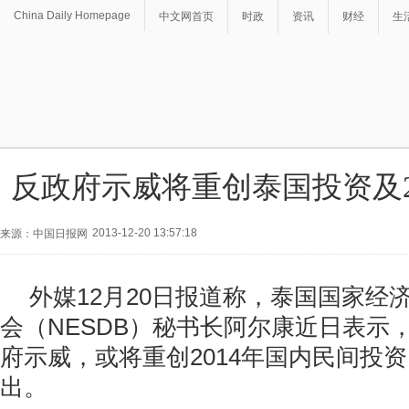
China Daily Homepage
中文网首页
时政
资讯
财经
生
反政府示威将重创泰国投资及2
2013-12-20 13:57:18
来源：中国日报网
外媒12月20日报道称，泰国国家经
会（NESDB）秘书长阿尔康近日表示
府示威，或将重创2014年国内民间投
出。