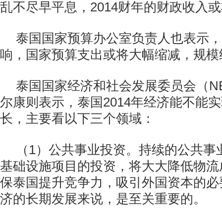
乱不尽早平息，2014财年的财政收入
泰国国家预算办公室负责人也表示，
响，国家预算支出或将大幅缩减，规模约
泰国国家经济和社会发展委员会（NE
尔康则表示，泰国2014年经济能不能实
长，主要看以下三个领域：
（1）公共事业投资。持续的公共事
基础设施项目的投资，将大大降低物流
保泰国提升竞争力，吸引外国资本的必
济的长期发展来说，是至关重要的。