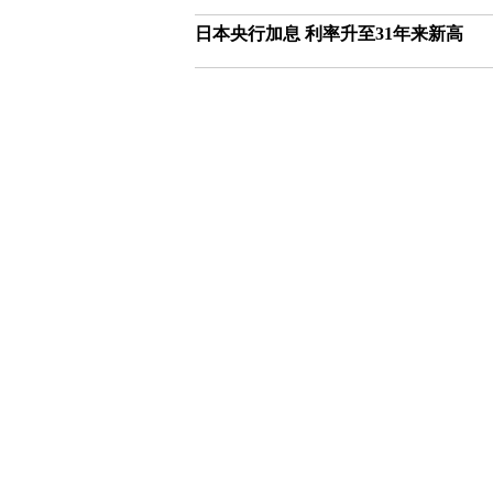
日本央行加息 利率升至31年来新高