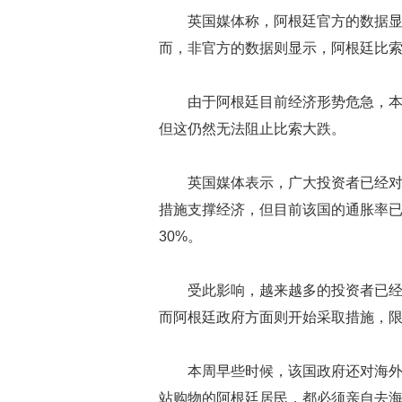
英国媒体称，阿根廷官方的数据显
而，非官方的数据则显示，阿根廷比索
由于阿根廷目前经济形势危急，
但这仍然无法阻止比索大跌。
英国媒体表示，广大投资者已经
措施支撑经济，但目前该国的通胀率已
30%。
受此影响，越来越多的投资者已
而阿根廷政府方面则开始采取措施，
本周早些时候，该国政府还对海外购
站购物的阿根廷居民，都必须亲自去海