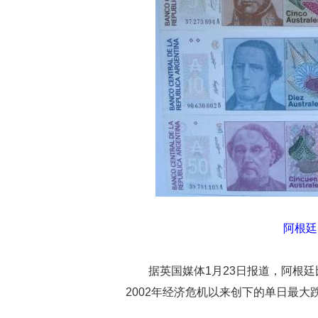
阿根廷
据英国媒体1月23日报道，阿根
2002年经济危机以来创下的单日最大