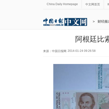
China Daily Homepage
中文网首页
>
财经频
阿根廷比索
2014-01-24 09:26:58
来源：中国日报网