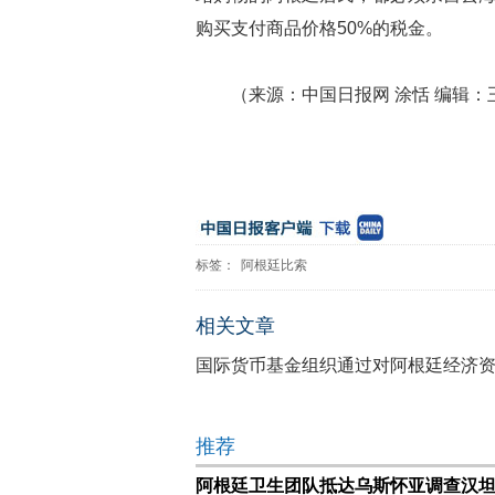
购买支付商品价格50%的税金。
（来源：中国日报网 涂恬 编辑：
标签：
阿根廷比索
相关文章
国际货币基金组织通过对阿根廷经济
推荐
阿根廷卫生团队抵达乌斯怀亚调查汉