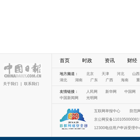
首页
时政
资讯
财经
地方频道：
北京
天津
河北
山西
湖北
湖南
广东
广西
海南
重
关于我们
|
联系我们
友情链接：
人民网
新华网
中国网
中国新闻网
光明网
互联网举报中心
防范
京公网安备11010500008
12300电信用户申诉受理中