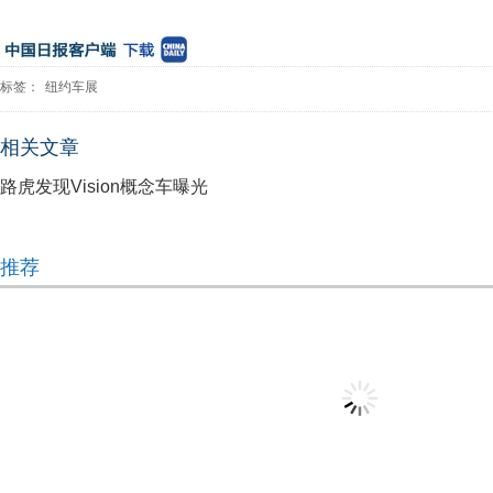
标签：
纽约车展
相关文章
路虎发现Vision概念车曝光
推荐