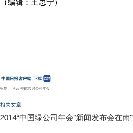
（编辑：王思宁）
标签：
马云
柳传志
绿公司年会
相关文章
2014“中国绿公司年会”新闻发布会在