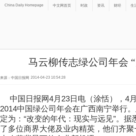
China Daily Homepage
中文网首页
时政
资讯
财经
生
马云柳传志绿公司年会 “
2014-04-23 10:54:28
来源：中国日报网
中国日报网4月23日电（涂恬），4月
2014中国绿公司年会在广西南宁举行
定为：“改变的年代：现实与远见”。据
了多位商界大佬及业内精英，他们齐聚