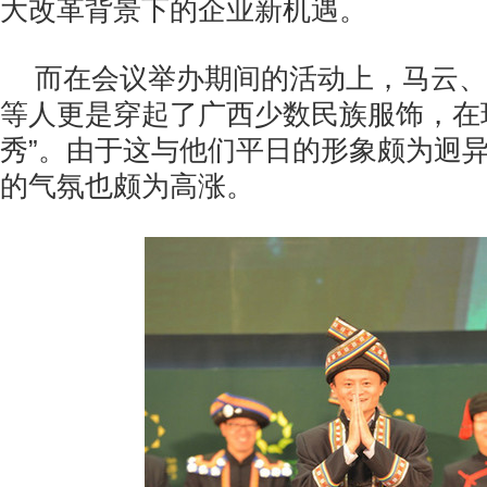
大改革背景下的企业新机遇。
而在会议举办期间的活动上，马云、
等人更是穿起了广西少数民族服饰，在
秀”。由于这与他们平日的形象颇为迥异
的气氛也颇为高涨。