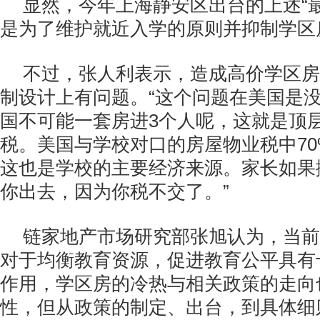
显然，今年上海静安区出台的上述“
是为了维护就近入学的原则并抑制学区
不过，张人利表示，造成高价学区房
制设计上有问题。“这个问题在美国是
国不可能一套房进3个人呢，这就是顶
税。美国与学校对口的房屋物业税中7
这也是学校的主要经济来源。家长如果
你出去，因为你税不交了。”
链家地产市场研究部张旭认为，当前
对于均衡教育资源，促进教育公平具有
作用，学区房的冷热与相关政策的走向
性，但从政策的制定、出台，到具体细