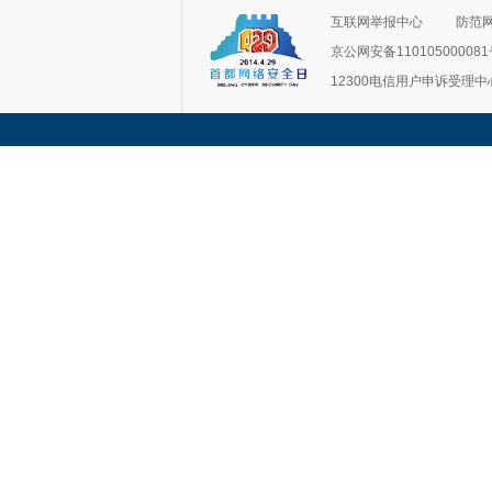
互联网举报中心
防范
京公网安备11010500008
12300电信用户申诉受理中