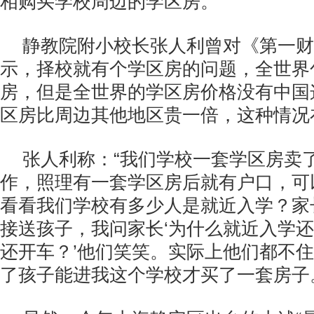
相购买学校周边的学区房。
静教院附小校长张人利曾对《第一财
示，择校就有个学区房的问题，全世界
房，但是全世界的学区房价格没有中国
区房比周边其他地区贵一倍，这种情况
张人利称：“我们学校一套学区房卖
作，照理有一套学区房后就有户口，可
看看我们学校有多少人是就近入学？家
接送孩子，我问家长‘为什么就近入学
还开车？’他们笑笑。实际上他们都不
了孩子能进我这个学校才买了一套房子