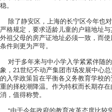
稳。
除了静安区，上海的长宁区今年也对
严格规定，要求适龄儿童的户籍地址与
外祖父母的房产证地址必须一致，而使
条件则更为严苛。
对于多年来与中小学入学紧紧伴随的
象，21世纪不动产集团市场发展中心
的入学政策旨在平衡各义务教育学校的
重的择校潮降温。作为特权而长期存在
消，值得称赞。
“由于今年政府的教育改革态度比较