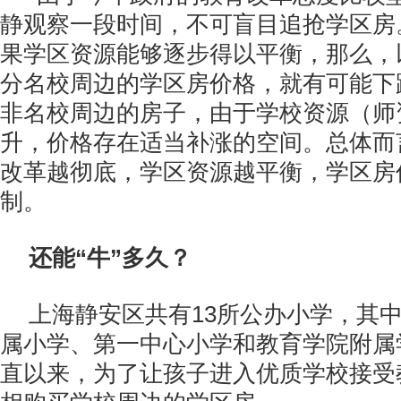
静观察一段时间，不可盲目追抢学区房
果学区资源能够逐步得以平衡，那么，
分名校周边的学区房价格，就有可能下
非名校周边的房子，由于学校资源（师
升，价格存在适当补涨的空间。总体而
改革越彻底，学区资源越平衡，学区房
制。
还能“牛”多久？
上海静安区共有13所公办小学，其
属小学、第一中心小学和教育学院附属
直以来，为了让孩子进入优质学校接受