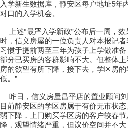
入学新生数据库，静安区每户地址5年
对口的入学机会。
上述“最严入学新政”公布后一周，
时，信义房屋的一位负责人对本报记者
习惯于提前两至三年为孩子上学做准备
部分已买房的客群影响不大。但整体上
房的欲望有所下降，接下去，学区房的
低。”
昨日，信义房屋昌平店的置业顾问刘
目前静安区的学区房属于有价无市状态
弱下降，上门购买学区房的客户较春节
降，观望情绪严重，但议价空间并不大