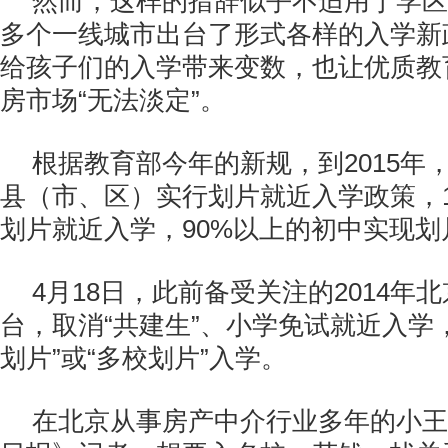
然而，这样的措辞似乎不适用于学区
多个一线城市出台了形式各样的入学新
给孩子们的入学带来变数，也让优质教
房市场“无法淡定”。
根据教育部今年的新规，到2015年
县（市、区）实行划片就近入学政策，1
划片就近入学，90%以上的初中实现划
4月18日，此前备受关注的2014年
台，取消“共建生”、小学免试就近入学
划片”或“多校划片”入学。
在北京从事房产中介行业多年的小王