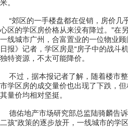
米。
“郊区的一手楼盘都在促销，房价几
心区的学区房价格从来没有降过。”在
一线城市广州，合富置业的一位物业顾
日报》记者，学区房是“房子中的战斗机
独特资源，不太可能降价。
不过，据本报记者了解，随着楼市整
市学区房的成交量价也出现了下跌，但
其量价均相对坚挺。
德佑地产市场研究部总监陆骑麟告诉
二孩”政策的逐步放开，一线城市的学