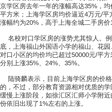
京学区房去年一年的涨幅高达35%，均价
平方米；上海学区房均价逼近4万元/平
涨幅约为20%，高于上海全城二手房价
名校对口学区房的涨势尤其惊人。例
底，上海福山外国语小学的福山、花园
对口小区的均价均已超过50000元/平
分别上涨35%、24%、35%。
陆骑麟表示，目前上海学区房的价格
的，不过，部分教育资源相对优质的学
缓慢上涨阶段，如徐汇区汇师小学附近
份依旧出现了1%左右的上涨。