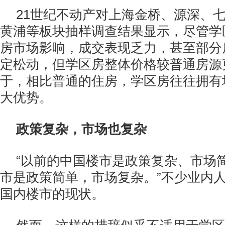
21世纪不动产对上海金桥、源深、
黄浦等板块抽样调查结果显示，尽管学
房市场影响，成交表现乏力，甚至部分
定松动，但学区房整体价格较普通房源
于，相比普通的住房，学区房往往拥有
大优势。
政策复杂，市场也复杂
“以前的中国楼市是政策复杂、市场
市是政策简单，市场复杂。”不少业内
国内楼市的现状。