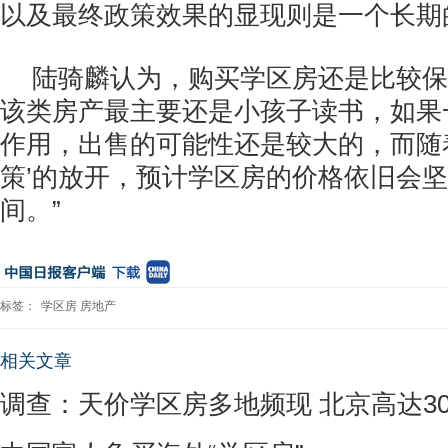
以及最终政策效果的显现则是一个长期
陆骑麟认为，购买学区房还是比较保
该类房产最主要还是小孩子读书，如果
作用，出售的可能性还是较大的，而随
策’的放开，预计学区房的价格依旧会坚
间。”
标签：
学区房
房地产
相关文章
调查：天价学区房多地频现 北京高达3