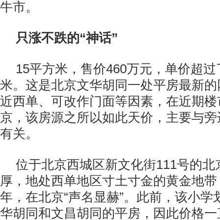
牛市。
只涨不跌的“神话”
15平方米，售价460万元，单价超过
米。这是北京文华胡同一处平房最新的
近西单、可改作门面等因素，在近期楼
京，该房源之所以如此天价，主要与旁
有关。
位于北京西城区新文化街111号的
厚，地处西单地区寸土寸金的黄金地带，
年，在北京“声名显赫”。此前，该小学
华胡同和文昌胡同的平房，因此价格一