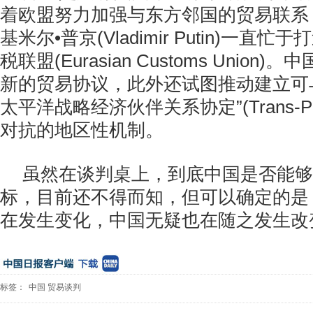
着欧盟努力加强与东方邻国的贸易联系
基米尔•普京(Vladimir Putin)一直
税联盟(Eurasian Customs Unio
新的贸易协议，此外还试图推动建立可
太平洋战略经济伙伴关系协定”(Trans-Pacific
对抗的地区性机制。
虽然在谈判桌上，到底中国是否能够
标，目前还不得而知，但可以确定的是
在发生变化，中国无疑也在随之发生改
标签：
中国
贸易谈判