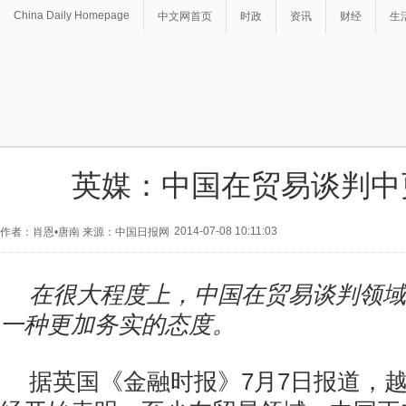
China Daily Homepage
中文网首页
时政
资讯
财经
生
英媒：中国在贸易谈判中
2014-07-08 10:11:03
作者：肖恩•唐南 来源：中国日报网
在很大程度上，中国在贸易谈判领域
一种更加务实的态度。
据英国《金融时报》7月7日报道，