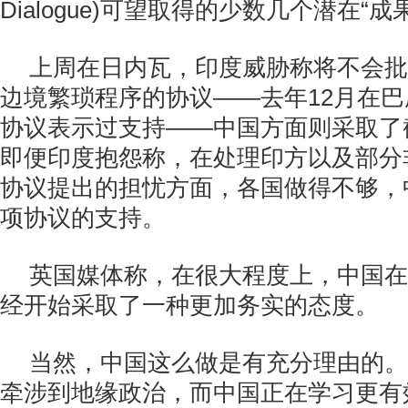
Dialogue)可望取得的少数几个潜在“成
上周在日内瓦，印度威胁称将不会批
边境繁琐程序的协议——去年12月在
协议表示过支持——中国方面则采取了
即便印度抱怨称，在处理印方以及部分
协议提出的担忧方面，各国做得不够，
项协议的支持。
英国媒体称，在很大程度上，中国在
经开始采取了一种更加务实的态度。
当然，中国这么做是有充分理由的。
牵涉到地缘政治，而中国正在学习更有