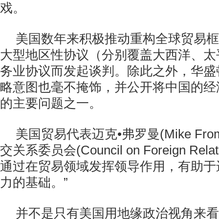
戏。
美国数年来积极推动重构全球贸易框
大型地区性协议（分别覆盖大西洋、太
务业协议而发起谈判。除此之外，华盛
略意图也毫不掩饰，并公开将中国的经
的主要问题之一。
美国贸易代表迈克•弗罗曼(Mike Fr
交关系委员会(Council on Foreign Rel
通过在贸易领域发挥领导作用，有助于
力的基础。”
并不是只有美国用地缘政治视角来看