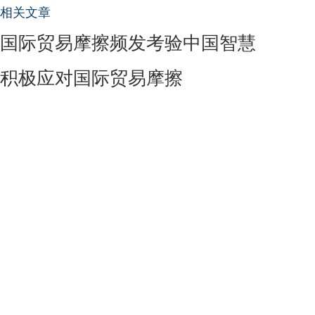
相关文章
国际贸易摩擦频发考验中国智慧
积极应对国际贸易摩擦