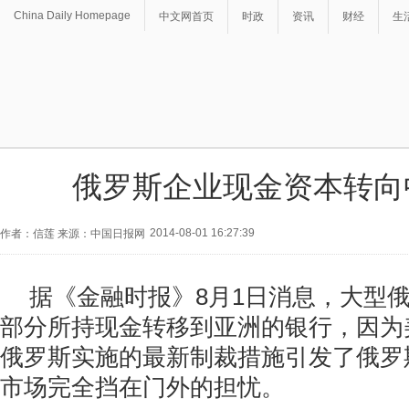
China Daily Homepage
中文网首页
时政
资讯
财经
生
俄罗斯企业现金资本转向
2014-08-01 16:27:39
作者：信莲 来源：中国日报网
据《金融时报》8月1日消息，大型
部分所持现金转移到亚洲的银行，因为美
俄罗斯实施的最新制裁措施引发了俄罗
市场完全挡在门外的担忧。