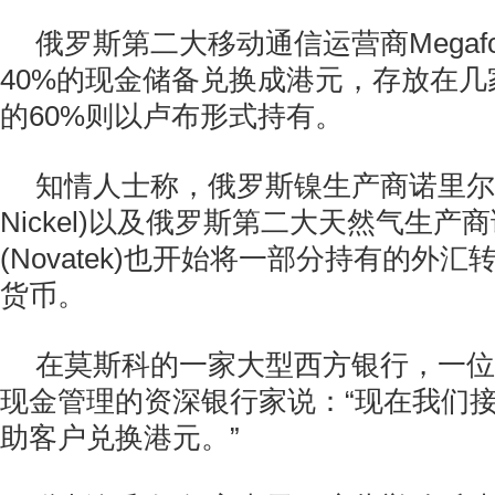
俄罗斯第二大移动通信运营商Megaf
40%的现金储备兑换成港元，存放在
的60%则以卢布形式持有。
知情人士称，俄罗斯镍生产商诺里尔斯克镍
Nickel)以及俄罗斯第二大天然气生产
(Novatek)也开始将一部分持有的外
货币。
在莫斯科的一家大型西方银行，一位
现金管理的资深银行家说：“现在我们
助客户兑换港元。”