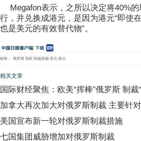
Megafon表示，之所以决定将40
行，并兑换成港元，是因为港元“即使
也是美元的有效替代物”。
标签：
俄罗斯
美欧
制裁措施
美元
港元
相关文章
国际财经聚焦：欧美“挥棒”俄罗斯 制裁
加拿大再次加大对俄罗斯制裁 主要针
美国宣布新一轮对俄罗斯制裁措施
七国集团威胁增加对俄罗斯制裁