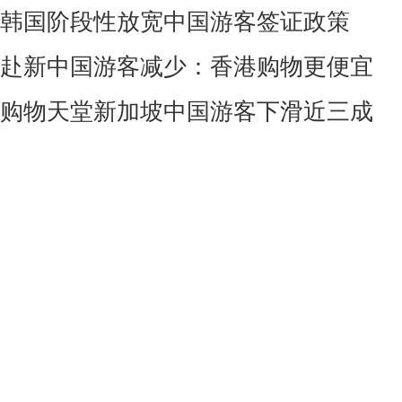
韩国阶段性放宽中国游客签证政策
赴新中国游客减少：香港购物更便宜
购物天堂新加坡中国游客下滑近三成