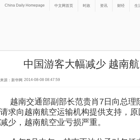
China Daily Homepage
中文网首页
时政
资讯
财经
生
中国游客大幅减少 越南
2014-08-08 08:47:59
来源：新华网
越南交通部副部长范贵肖7日向总理
请求向越南航空运输机构提供支持，原
减少，越南航空业亏损严重。