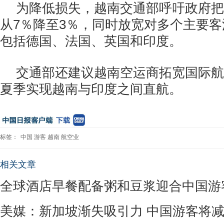
为降低损失，越南交通部呼吁政府把
从7％降至3％，同时放宽对多个主要
包括德国、法国、英国和印度。
交通部还建议越南空运商拓宽国际航线
夏季实现越南与印度之间直航。
标签：
中国
游客
越南
航空业
相关文章
全球酒店早餐配备粥和豆浆迎合中国游
美媒：新加坡渐失吸引力 中国游客将