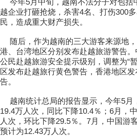
今年5月中旬，越南不法分子对包括
越企业打砸抢烧，杀害4名、打伤300
民，造成重大财产损失。
随后，作为越南的三大游客来源地，
港、台湾地区分别发布赴越旅游警告。
公民赴越旅游安全提示级别，调整为“暂
区发布赴越旅行黄色警告，香港地区发
告。
越南统计总局的报告显示，今年5月
19.4万人次，同比下降10.4％；6月，中
人次，环比下降29.5％。7月，中国游
预计为12.43万人次。