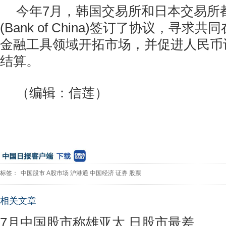
今年7月，韩国交易所和日本交易所
(Bank of China)签订了协议，寻
金融工具领域开拓市场，并促进人民币
结算。
（编辑：信莲）
标签：
中国股市
A股市场
沪港通
中国经济
证券
股票
相关文章
7月中国股市称雄亚太 日股市最差