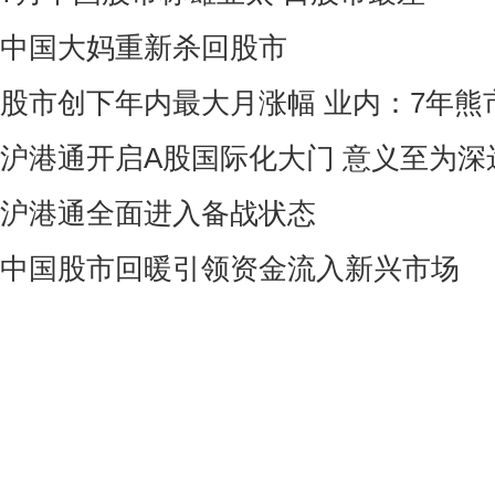
中国大妈重新杀回股市
股市创下年内最大月涨幅 业内：7年熊
沪港通开启A股国际化大门 意义至为深
沪港通全面进入备战状态
中国股市回暖引领资金流入新兴市场