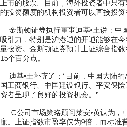
上市的股票。目前，海外投资者中只有
的投资额度的机构投资者可以直接投资
金斯顿证券执行董事迪基•王说：中
吸引力，特别是沪港通的开通能够在今
量投资。金斯顿证券预计上证综合指数将
15个百分点。
迪基•王补充道：“目前，中国大陆的
国工商银行、中国建设银行、平安保险
资者呈现了良好的投资机会。”
IG公司市场策略顾问莱安•黄认为，
廉。上证指数市盈率仅为9倍，而标准普