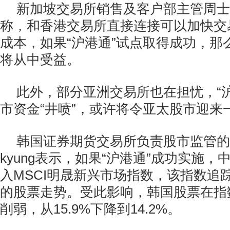
新加坡交易所销售及客户部主管周士达(Ch
称，和香港交易所直接连接可以加快交
成本，如果“沪港通”试点取得成功，那
将从中受益。
此外，部分亚洲交易所也在担忧，“
市资金“井喷”，或许将令亚太股市迎来一
韩国证券期货交易所负责股市监管的团队
kyung表示，如果“沪港通”成功实施，
入MSCI明晟新兴市场指数，该指数追踪
的股票走势。受此影响，韩国股票在指
削弱，从15.9%下降到14.2%。