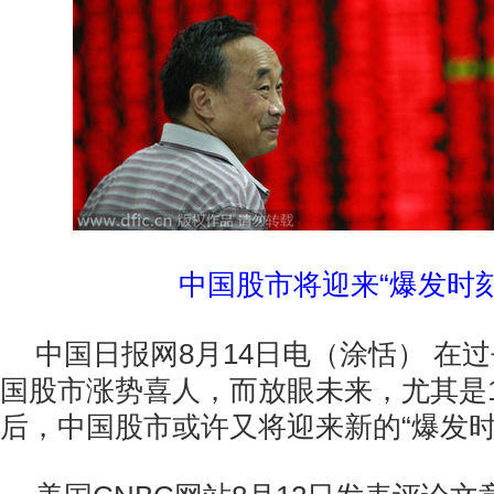
中国股市将迎来“爆发时刻
中国日报网8月14日电（涂恬） 在
国股市涨势喜人，而放眼未来，尤其是1
后，中国股市或许又将迎来新的“爆发时