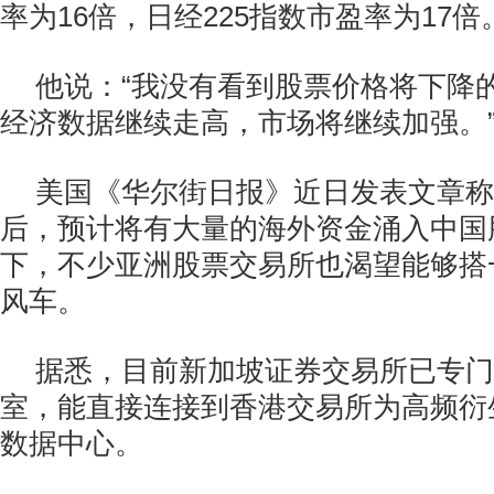
率为16倍，日经225指数市盈率为17倍
他说：“我没有看到股票价格将下降
经济数据继续走高，市场将继续加强。
美国《华尔街日报》近日发表文章称
后，预计将有大量的海外资金涌入中国
下，不少亚洲股票交易所也渴望能够搭一
风车。
据悉，目前新加坡证券交易所已专门
室，能直接连接到香港交易所为高频衍
数据中心。