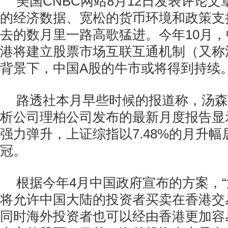
美国CNBC网站8月12日发表评论
的经济数据、宽松的货币环境和政策支
去的数月里一路高歌猛进。今年10月
港将建立股票市场互联互通机制（又称
背景下，中国A股的牛市或将得到持续
路透社本月早些时候的报道称，汤森
析公司理柏公司发布的最新月度报告显
强力弹升，上证综指以7.48%的月升
冠。
根据今年4月中国政府宣布的方案，“
将允许中国大陆的投资者买卖在香港交
同时海外投资者也可以经由香港更加容