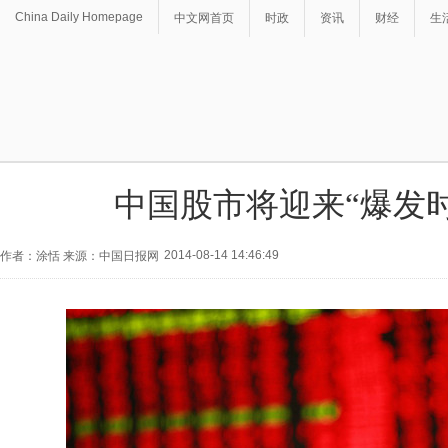
China Daily Homepage
中文网首页
时政
资讯
财经
生
中国股市将迎来“爆发
2014-08-14 14:46:49
作者：涂恬 来源：中国日报网