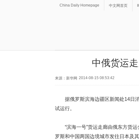
China Daily Homepage
中文网首页
中俄货运走
2014-08-15 08:53:42
来源：新华网
据俄罗斯滨海边疆区新闻处14日消
试运行。
“滨海一号”货运走廊由俄东方货运
罗斯和中国两国边境城市发往日本及