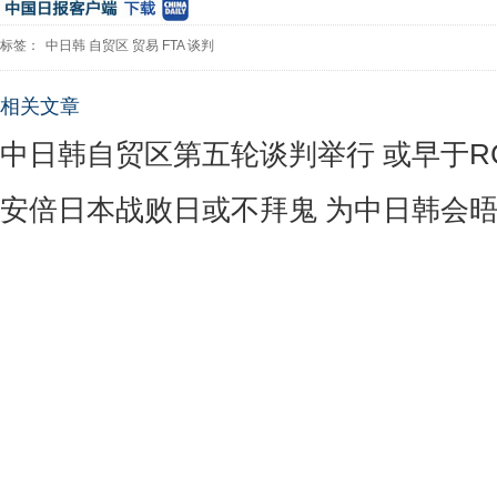
标签：
中日韩
自贸区
贸易
FTA
谈判
相关文章
中日韩自贸区第五轮谈判举行 或早于R
安倍日本战败日或不拜鬼 为中日韩会