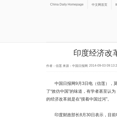
China Daily Homepage
中文网首页
印度经济改革
2014-09-03 09:13:
作者：信莲 来源：中国日报网
中国日报网9月3日电（信莲），
了“效仿中国”的味道，有学者甚至认为
的经济改革就是在“摸着中国过河”。
印度财政部长8月30日表示，目