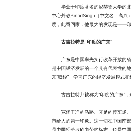
毕业于印度著名的尼赫鲁大学的
中心外教BinodSingh（中文名
度，此番回家，他最大的发现是——
古吉拉特是“印度的广东”
广东是中国率先实行改革开放的省
是中国经济发展的一个具有代表性的
东“取经”，学习广东的经济发展模式和
古吉拉特邦被称为“印度的广东”
宽阔干净的马路、充足的停车场
市给人的第一印象。这一切在中国南
是中国经济欣欣向荣的标志，也是中