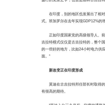
在印度，别的地区也发展出了相
式。班加罗尔在去年实现GDP12%
正如印度国家党的高级领导人、前财政
吉拉特模式仅仅是古吉拉特的，整个
的一些好的地方，比如24小时电力供
面。”
新改变正在印度形成
莫迪在古吉拉特邦任部长时取得
有很高的期待。