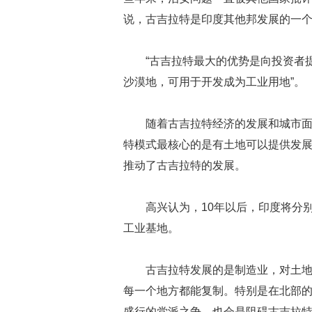
说，古吉拉特是印度其他邦发展的一
“古吉拉特最大的优势是向投资者
沙漠地，可用于开发成为工业用地”。
随着古吉拉特经济的发展和城市
特模式最核心的是有土地可以提供发
推动了古吉拉特的发展。
高兴认为，10年以后，印度将分
工业基地。
古吉拉特发展的是制造业，对土
每一个地方都能复制。特别是在北部
盛行的党派之争，也会是阻碍古吉拉