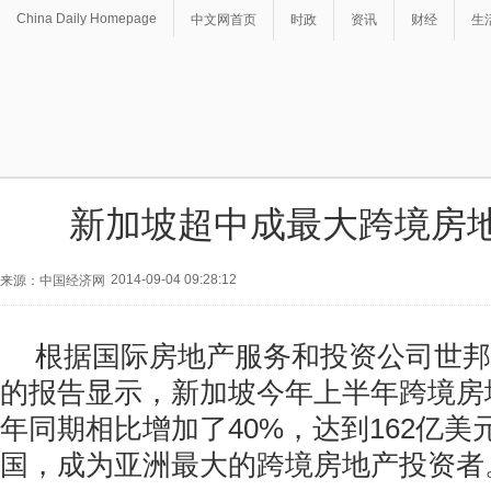
China Daily Homepage
中文网首页
时政
资讯
财经
生
新加坡超中成最大跨境房
2014-09-04 09:28:12
来源：中国经济网
根据国际房地产服务和投资公司世邦
的报告显示，新加坡今年上半年跨境房
年同期相比增加了40%，达到162亿美
国，成为亚洲最大的跨境房地产投资者