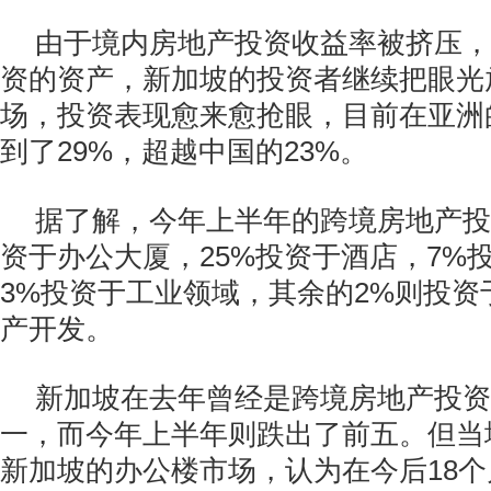
由于境内房地产投资收益率被挤压，
资的资产，新加坡的投资者继续把眼光
场，投资表现愈来愈抢眼，目前在亚洲
到了29%，超越中国的23%。
据了解，今年上半年的跨境房地产投
资于办公大厦，25%投资于酒店，7%
3%投资于工业领域，其余的2%则投资
产开发。
新加坡在去年曾经是跨境房地产投资
一，而今年上半年则跌出了前五。但当
新加坡的办公楼市场，认为在今后18个