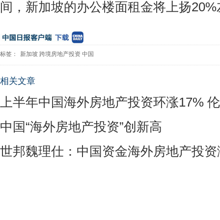
间，新加坡的办公楼面租金将上扬20%
标签：
新加坡
跨境房地产投资
中国
相关文章
上半年中国海外房地产投资环涨17% 
中国“海外房地产投资”创新高
世邦魏理仕：中国资金海外房地产投资