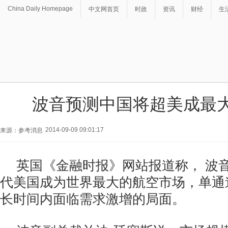
China Daily Homepage
中文网首页
时政
资讯
财经
生
波音预测中国将超美成最
2014-09-09 09:01:17
来源：参考消息
英国《金融时报》网站报道称， 波
代美国成为世界最大的航空市场，单通
长时间内面临需求激增的局面。