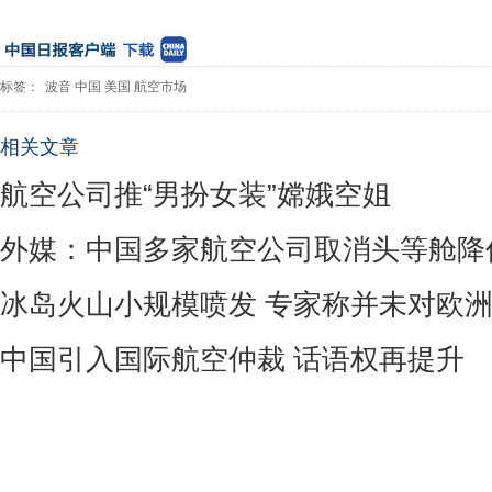
标签：
波音
中国
美国
航空市场
相关文章
航空公司推“男扮女装”嫦娥空姐
外媒：中国多家航空公司取消头等舱降
冰岛火山小规模喷发 专家称并未对欧
中国引入国际航空仲裁 话语权再提升