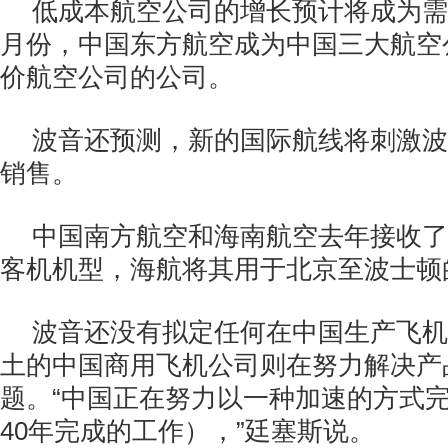
低成本航空公司的增长预计将成为需
月份，中国东方航空成为中国三大航空
价航空公司的公司。
波音还预测，新的国际航线将刺激波
销售。
中国南方航空和海南航空去年接收了
客机机型，海航将其用于北京至波士顿
波音还没有拟定任何在中国生产飞机
土的中国商用飞机公司则在努力解决产
题。“中国正在努力以一种加速的方式
40年完成的工作），”廷塞斯说。