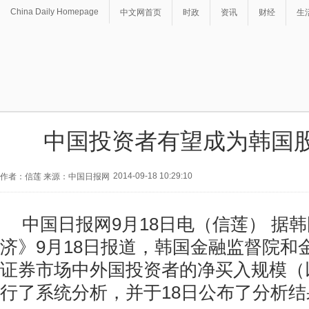
China Daily Homepage
中文网首页
时政
资讯
财经
生
中国投资者有望成为韩国
2014-09-18 10:29:10
作者：信莲 来源：中国日报网
中国日报网9月18日电（信莲） 据
济》9月18日报道，韩国金融监督院和
证券市场中外国投资者的净买入规模（
行了系统分析，并于18日公布了分析结