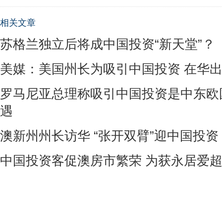
相关文章
苏格兰独立后将成中国投资“新天堂”？
美媒：美国州长为吸引中国投资 在华
罗马尼亚总理称吸引中国投资是中东欧
遇
澳新州州长访华 “张开双臂”迎中国投资
中国投资客促澳房市繁荣 为获永居爱超