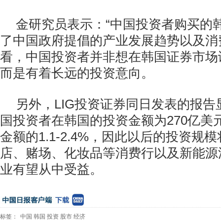
金研究员表示：“中国投资者购买的
了中国政府提倡的产业发展趋势以及消
看，中国投资者并非想在韩国证券市场
而是有着长远的投资意向。
另外，LIG投资证券同日发表的报
国投资者在韩国的投资金额为270亿美
金额的1.1-2.4%，因此以后的投资规
店、赌场、化妆品等消费行以及新能源
业有望从中受益。
标签：
中国
韩国
投资
股市
经济