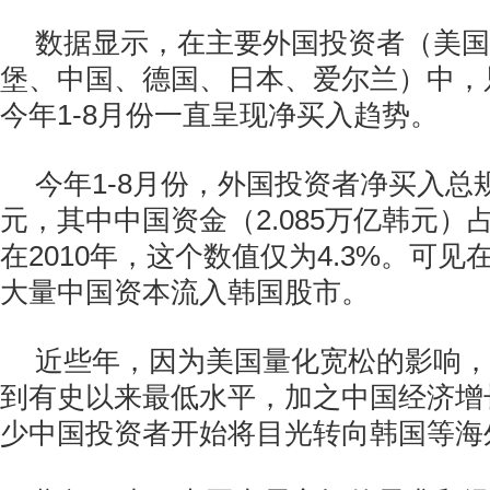
数据显示，在主要外国投资者（美国
堡、中国、德国、日本、爱尔兰）中，
今年1-8月份一直呈现净买入趋势。
今年1-8月份，外国投资者净买入总规
元，其中中国资金（2.085万亿韩元）占
在2010年，这个数值仅为4.3%。可
大量中国资本流入韩国股市。
近些年，因为美国量化宽松的影响，
到有史以来最低水平，加之中国经济增
少中国投资者开始将目光转向韩国等海