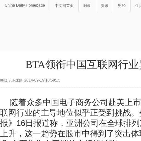
China Daily Homepage
中文网首页
时政
资讯
财经
生
BTA领衔中国互联网行
2014-09-19 10:59:15
来源：环球网
随着众多中国电子商务公司赴美上市
联网行业的主导地位似乎正受到挑战。
报》16日报道称，亚洲公司在全球排
上升，这一趋势在股市中得到了突出体