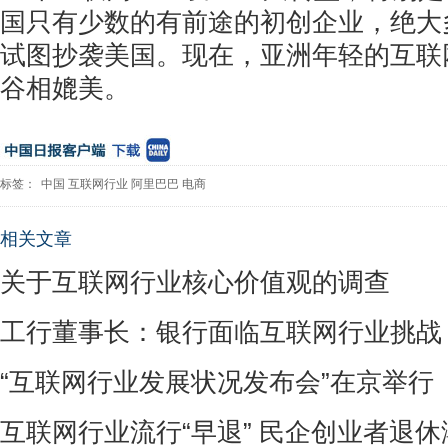
国只有少数的有前途的初创企业，绝大
试图抄袭美国。现在，亚洲年轻的互联
谷相媲美。
标签：
中国
互联网行业
阿里巴巴
电商
相关文章
关于互联网行业核心价值观的调查
工行董事长：银行面临互联网行业挑战
“互联网行业发展状况发布会”在京举行
互联网行业流行“早退” 民企创业者退