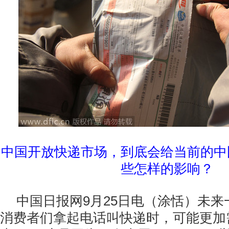
中国开放快递市场，到底会给当前的中
些怎样的影响？
中国日报网9月25日电（涂恬）未
消费者们拿起电话叫快递时，可能更加