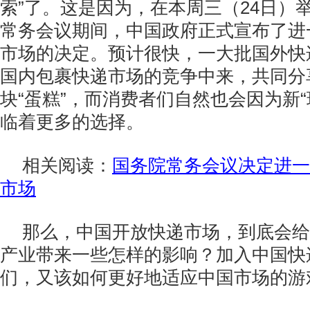
索”了。这是因为，在本周三（24日）
常务会议期间，中国政府正式宣布了进
市场的决定。预计很快，一大批国外快
国内包裹快递市场的竞争中来，共同分
块“蛋糕”，而消费者们自然也会因为新“
临着更多的选择。
相关阅读：
国务院常务会议决定进一
市场
那么，中国开放快递市场，到底会给
产业带来一些怎样的影响？加入中国快
们，又该如何更好地适应中国市场的游