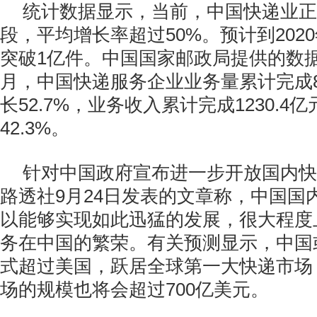
统计数据显示，当前，中国快递业正
段，平均增长率超过50%。预计到202
突破1亿件。中国国家邮政局提供的数据
月，中国快递服务企业业务量累计完成8
长52.7%，业务收入累计完成1230.4
42.3%。
针对中国政府宣布进一步开放国内快
路透社9月24日发表的文章称，中国国
以能够实现如此迅猛的发展，很大程度
务在中国的繁荣。有关预测显示，中国或
式超过美国，跃居全球第一大快递市场
场的规模也将会超过700亿美元。