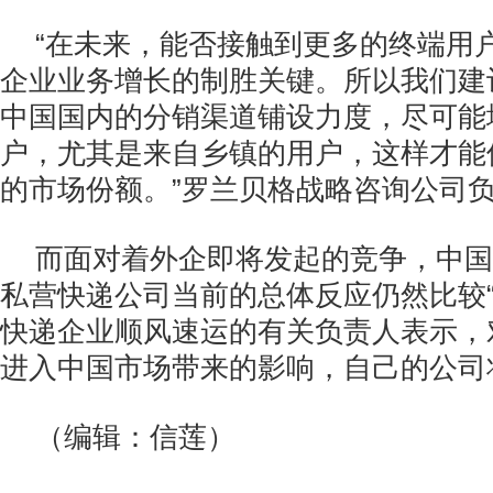
“在未来，能否接触到更多的终端用
企业业务增长的制胜关键。所以我们建
中国国内的分销渠道铺设力度，尽可能
户，尤其是来自乡镇的用户，这样才能
的市场份额。”罗兰贝格战略咨询公司
而面对着外企即将发起的竞争，中国
私营快递公司当前的总体反应仍然比较“
快递企业顺风速运的有关负责人表示，
进入中国市场带来的影响，自己的公司将
（编辑：信莲）