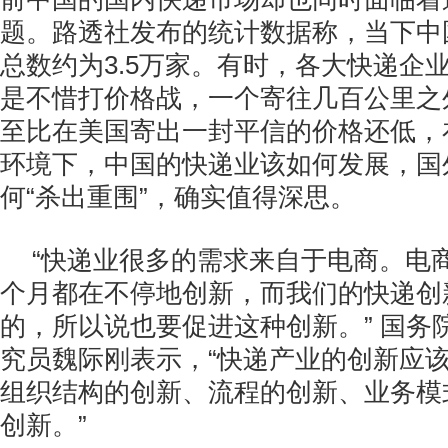
题。路透社发布的统计数据称，当下中
总数约为3.5万家。有时，各大快递企
是不惜打价格战，一个寄往几百公里之
至比在美国寄出一封平信的价格还低，
环境下，中国的快递业该如何发展，国
何“杀出重围”，确实值得深思。
“快递业很多的需求来自于电商。电
个月都在不停地创新，而我们的快递创
的，所以说也要促进这种创新。” 国务
究员魏际刚表示，“快递产业的创新应
组织结构的创新、流程的创新、业务模
创新。”