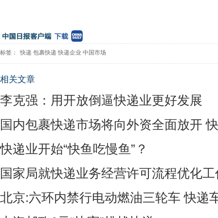
标签：
快递
包裹快递
快递企业
中国市场
相关文章
李克强：用开放倒逼快递业更好发展
国内包裹快递市场将向外资全面放开 
快递业开始“快鱼吃慢鱼”？
国家局就快递业务经营许可流程优化工
北京:六环内禁行电动燃油三轮车 快递