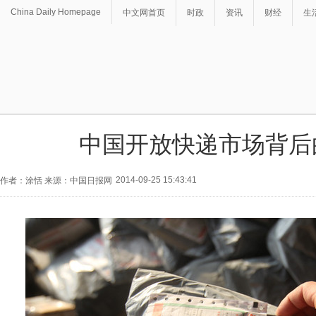
China Daily Homepage
中文网首页
时政
资讯
财经
生
中国开放快递市场背后
2014-09-25 15:43:41
作者：涂恬 来源：中国日报网