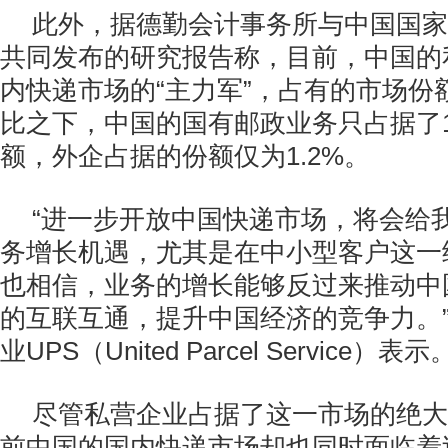
此外，据德勤会计事务所与中国国家
共同发布的研究报告称，目前，中国的
内快递市场的“主力军”，占有的市场份额
比之下，中国的国有邮政业务只占据了1
额，外企占据的份额仅为1.2%。
“进一步开放中国快递市场，将会给
务增长机遇，尤其是在中小型客户这一
也相信，业务的增长能够反过来推动中
的互联互通，提升中国经济的竞争力。
业UPS（United Parcel Service）表示
尽管私营企业占据了这一市场的绝大
前中国的国内快递市场却也同时面临着