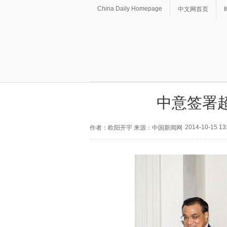
China Daily Homepage
中文网首页
中意签署
2014-10-15 13
作者：欧阳开宇 来源：中国新闻网