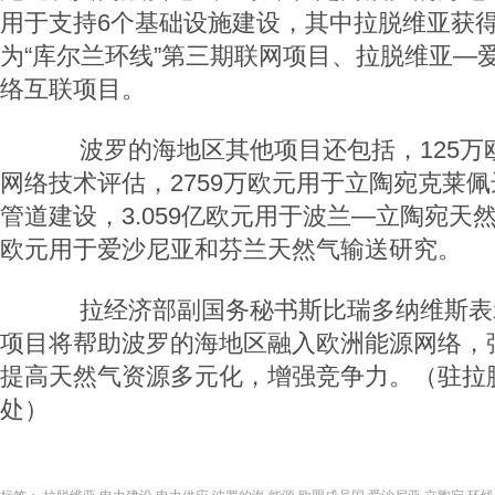
用于支持6个基础设施建设，其中拉脱维亚获得1
为“库尔兰环线”第三期联网项目、拉脱维亚—
络互联项目。
波罗的海地区其他项目还包括，125万
网络技术评估，2759万欧元用于立陶宛克莱
管道建设，3.059亿欧元用于波兰—立陶宛天然
欧元用于爱沙尼亚和芬兰天然气输送研究。
拉经济部副国务秘书斯比瑞多纳维斯表
项目将帮助波罗的海地区融入欧洲能源网络，
提高天然气资源多元化，增强竞争力。（驻拉
处）