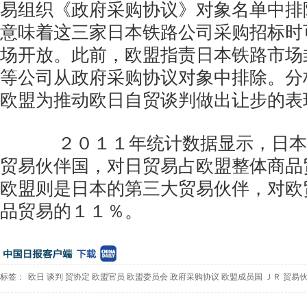
易组织《政府采购协议》对象名单中排
意味着这三家日本铁路公司采购招标时
场开放。此前，欧盟指责日本铁路市场
等公司从政府采购协议对象中排除。分
欧盟为推动欧日自贸谈判做出让步的表
２０１１年统计数据显示，日本
贸易伙伴国，对日贸易占欧盟整体商品
欧盟则是日本的第三大贸易伙伴，对欧
品贸易的１１％。
标签：
欧日
谈判
贸协定
欧盟官员
欧盟委员会
政府采购协议
欧盟成员国
ＪＲ
贸易