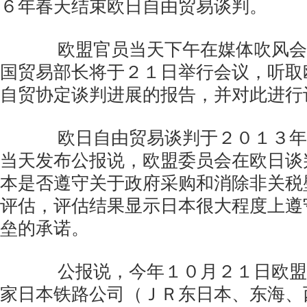
６年春天结束欧日自由贸易谈判。
欧盟官员当天下午在媒体吹风会
国贸易部长将于２１日举行会议，听取
自贸协定谈判进展的报告，并对此进行
欧日自由贸易谈判于２０１３年
当天发布公报说，欧盟委员会在欧日谈
本是否遵守关于政府采购和消除非关税
评估，评估结果显示日本很大程度上遵
垒的承诺。
公报说，今年１０月２１日欧盟
家日本铁路公司（ＪＲ东日本、东海、