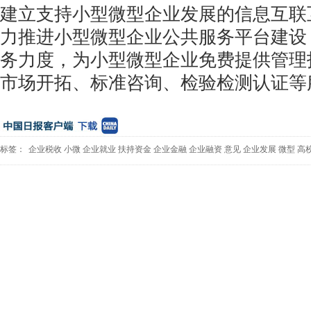
建立支持小型微型企业发展的信息互联
力推进小型微型企业公共服务平台建设
务力度，为小型微型企业免费提供管理
市场开拓、标准咨询、检验检测认证等
标签：
企业税收
小微
企业就业
扶持资金
企业金融
企业融资
意见
企业发展
微型
高