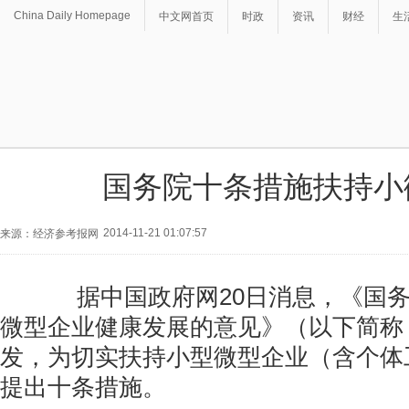
China Daily Homepage
中文网首页
时政
资讯
财经
生
国务院十条措施扶持小
2014-11-21 01:07:57
来源：经济参考报网
据中国政府网20日消息，《国务
微型企业健康发展的意见》（以下简称
发，为切实扶持小型微型企业（含个体
提出十条措施。