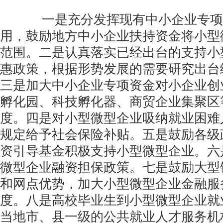
一是充分发挥现有中小企业专项
用，鼓励地方中小企业扶持资金将小型
范围。二是认真落实已经出台的支持小
惠政策，根据形势发展的需要研究出台
三是加大中小企业专项资金对小企业创
孵化园、科技孵化器、商贸企业集聚区
度。四是对小型微型企业吸纳就业困难
规定给予社会保险补贴。五是鼓励各级
资引导基金积极支持小型微型企业。六
微型企业融资担保政策。七是鼓励大型
和网点优势，加大小型微型企业金融服
度。八是高校毕业生到小型微型企业就
当地市、县一级的公共就业人才服务机