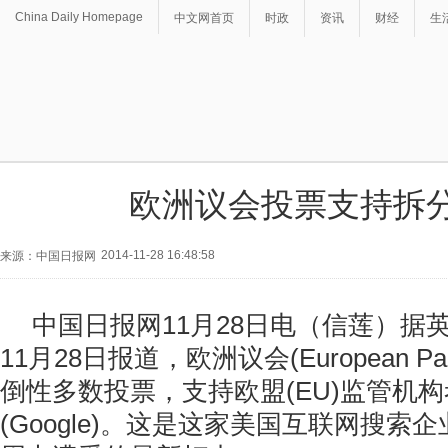
China Daily Homepage
中文网首页
时政
资讯
财经
生
欧洲议会投票支持拆
2014-11-28 16:48:58
来源：中国日报网
中国日报网11月28日电（信莲）据
11月28日报道，欧洲议会(European Par
倒性多数投票，支持欧盟(EU)监管机
(Google)。这是这家美国互联网搜索