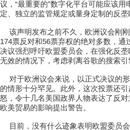
议，“最重要的”数字化平台可能应该用
定、独立的监管规定或量身定制的反垄
该声明发布之前不久，欧洲议会刚刚
174票反对和56票弃权的绝对多数，
决议强烈呼吁欧盟委员会，在强化反垄
无效的情况下，考虑剥离谷歌的搜索引
对于欧洲议会来说，以正式决议的形
的情形十分罕见。此外，这次投票还引
怒，令十几名美国政界人物表达了反对
欧美贸易的影响提出警告。
目前，没有什么迹象表明欧盟委员会