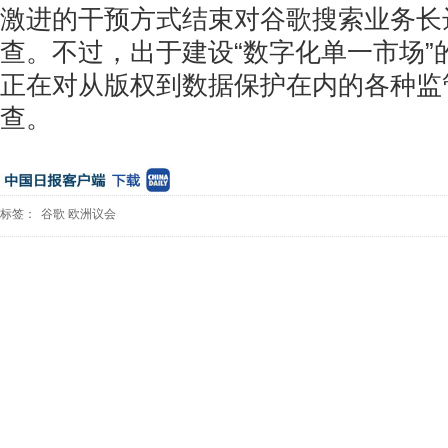
激进的干预方式结束对谷歌搜索业务长
查。不过，出于建设“数字化单一市场”
正在对从版权到数据保护在内的各种监
查。
标签：
谷歌
欧洲议会