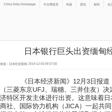
China Daily Homepage
中文网首页
时政
资讯
财经
生
日本银行巨头出资缅甸
2014-12-03 09:37:00
来源：日本经济新闻
《日本经济新闻》12月3日报道
（三菱东京UFJ、瑞穗、三井住友）决
济特区开发主体进行出资。这意味着日
商社、国际协力机构（JICA）一起共