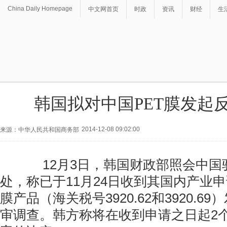
China Daily Homepage
中文网首页
时政
资讯
财经
生
韩国拟对中国PET膜发起
2014-12-08 09:02:00
来源：中华人民共和国商务部
12月3日，韩国财政部照会中国
处，称已于11月24日收到其国内产业申
膜产品（海关税号3920.62和3920.6
审调查。韩方称将在收到申请之日起2