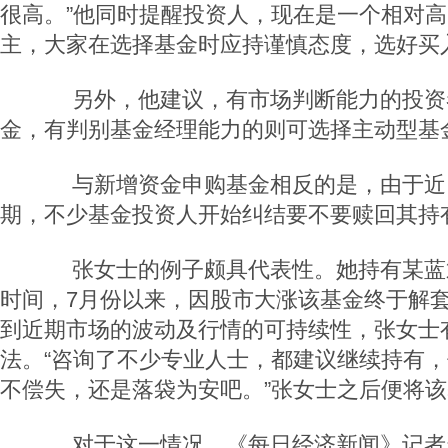
很高。”他同时提醒投资人，现在是一个相对
主，大家在选择基金时应持谨慎态度，选好买
另外，他建议，有市场判断能力的投资
金，有判别基金经理能力的则可选择主动型基
与新增资金申购基金相反的是，由于近
期，不少基金投资人开始纠结要不要赎回其持
张女士的例子颇具代表性。她持有某蓝
时间，7月份以来，因股市大涨该基金终于解
到近期市场的波动及行情的可持续性，张女士
法。“咨询了不少专业人士，都建议继续持有
不偿失，还是落袋为安吧。”张女士之后便将
对于这一情况，《每日经济新闻》记者