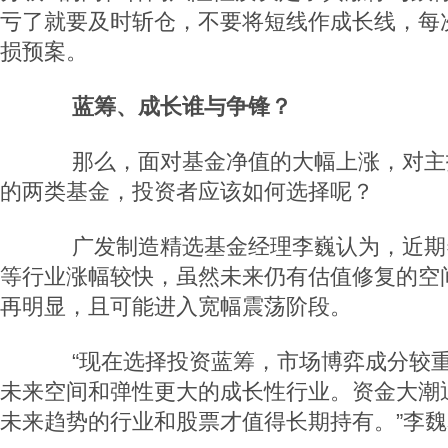
亏了就要及时斩仓，不要将短线作成长线，每
损预案。
蓝筹、成长谁与争锋？
那么，面对基金净值的大幅上涨，对主
的两类基金，投资者应该如何选择呢？
广发制造精选基金经理李巍认为，近期
等行业涨幅较快，虽然未来仍有估值修复的空
再明显，且可能进入宽幅震荡阶段。
“现在选择投资蓝筹，市场博弈成分较重
未来空间和弹性更大的成长性行业。资金大潮
未来趋势的行业和股票才值得长期持有。”李