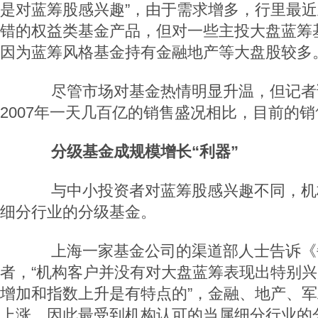
是对蓝筹股感兴趣”，由于需求增多，行里最
错的权益类基金产品，但对一些主投大盘蓝筹
因为蓝筹风格基金持有金融地产等大盘股较多
尽管市场对基金热情明显升温，但记者
2007年一天几百亿的销售盛况相比，目前的
分级基金成规模增长“利器”
与中小投资者对蓝筹股感兴趣不同，机
细分行业的分级基金。
上海一家基金公司的渠道部人士告诉《
者，“机构客户并没有对大盘蓝筹表现出特别
增加和指数上升是有特点的”，金融、地产、
上涨，因此最受到机构认可的当属细分行业的