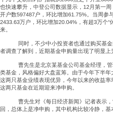
也快速攀升，中登公司数据显示，12月第一周
开户数597487户，环比增加61.75%。当周
2433.63万户，环比增加20.04%，有超3万
来。
同时，不少中小投资者也通过购买基金
者调查了解到，近期基金申购量出现了明显上
曹先生是北京某基金公司基金经理，管
类基金，风格偏好大盘蓝筹。由于今年下半年
这两只基金业绩表现优异，今年以来的收益率均
这两只基金在近期迎来净申购。
曹先生对《每日经济新闻》记者表示，“
回，总体上是净申购，其中机构比较冷静，基