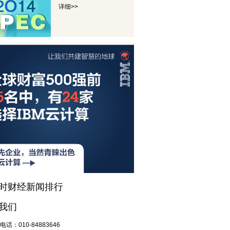
详细>>
小时财经新闻排行
我们
电话：
010-84883646