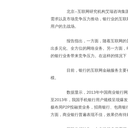
北京--互联网研究机构艾瑞咨询集团
需求以及市场竞争压力推动，银行业的互联
用户的主战场。
报告指出，一方面，随着互联网的普
出多元化、全方位的网络业务。另一方面，P
的银行业务带来竞争压力。在这样的情况下
目前，银行的互联网金融服务主要有
模。
数据显示，2013年中国商业银行网上银
至2013年，我国手机银行用户规模呈现爆发式
极布局P2P投融资业务，招商银行、包商银
方面，商业银行普遍表现不佳，效果仍有待