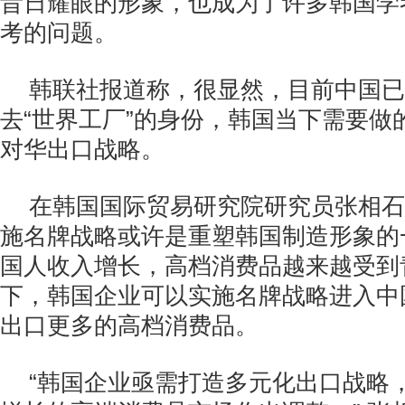
昔日耀眼的形象，也成为了许多韩国学
考的问题。
韩联社报道称，很显然，目前中国已
去“世界工厂”的身份，韩国当下需要做
对华出口战略。
在韩国国际贸易研究院研究员张相石
施名牌战略或许是重塑韩国制造形象的
国人收入增长，高档消费品越来越受到
下，韩国企业可以实施名牌战略进入中
出口更多的高档消费品。
“韩国企业亟需打造多元化出口战略