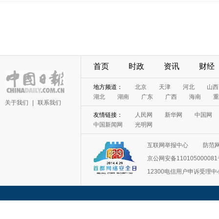
首页
时政
资讯
财经
地方频道：
北京
天津
河北
山西
湖北
湖南
广东
广西
海南
重
关于我们
|
联系我们
友情链接：
人民网
新华网
中国网
中国新闻网
光明网
互联网举报中心
防范
京公网安备11010500008
12300电信用户申诉受理中