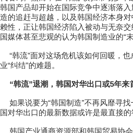
韩国产品却开始在国际竞争中逐渐落入
造的追赶与超越，以及韩国经济本身对
赖性，正让韩国经济陷入被动与无奈交
国媒体甚至悲观的认为韩国制造业的“末
“韩流”面对这场危机该如何回暖，
业“纠结”的难题。
“韩流”退潮，韩国对华出口或5年来
如果说要为“韩国制造”不再风靡寻
国对华出口的最新数据或许是最直接的
韩国产业通商资源部和韩国贸易协会2