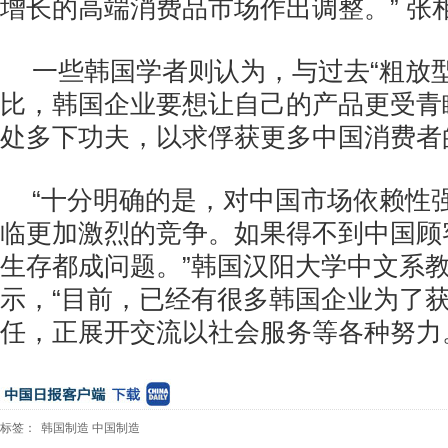
增长的高端消费品市场作出调整。” 张
一些韩国学者则认为，与过去“粗放
比，韩国企业要想让自己的产品更受青
处多下功夫，以求俘获更多中国消费者
“十分明确的是，对中国市场依赖性
临更加激烈的竞争。如果得不到中国顾
生存都成问题。”韩国汉阳大学中文系
示，“目前，已经有很多韩国企业为了
任，正展开交流以社会服务等各种努力
标签：
韩国制造
中国制造