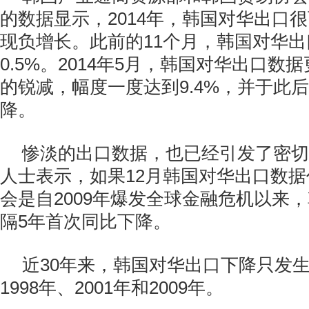
的数据显示，2014年，韩国对华出口
现负增长。此前的11个月，韩国对华
0.5%。2014年5月，韩国对华出口数
的锐减，幅度一度达到9.4%，并于此
降。
惨淡的出口数据，也已经引发了密切
人士表示，如果12月韩国对华出口数
会是自2009年爆发全球金融危机以来
隔5年首次同比下降。
近30年来，韩国对华出口下降只发
1998年、2001年和2009年。