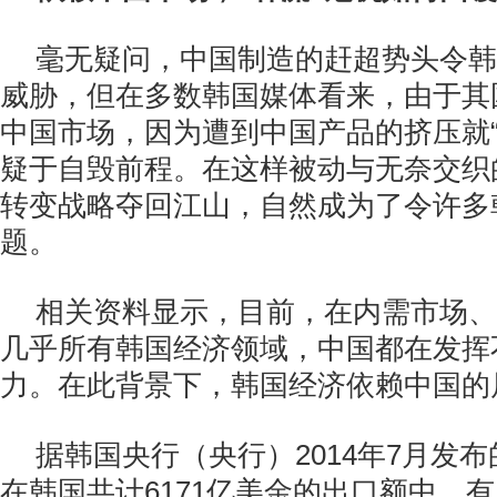
毫无疑问，中国制造的赶超势头令韩
威胁，但在多数韩国媒体看来，由于其
中国市场，因为遭到中国产品的挤压就“
疑于自毁前程。在这样被动与无奈交织
转变战略夺回江山，自然成为了令许多
题。
相关资料显示，目前，在内需市场、
几乎所有韩国经济领域，中国都在发挥
力。在此背景下，韩国经济依赖中国的
据韩国央行（央行）2014年7月发布
在韩国共计6171亿美金的出口额中，有