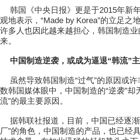
韩国《中央日报》更是于2015年新
观地表示，“Made by Korea”的立
许多人也因此越来越担心，韩国制造业的
来。
中国制造逆袭，或成为逼退“韩流”
虽然导致韩国制造“过气”的原因或
数韩国媒体眼中，中国制造的“逆袭”却
流”的最主要原因。
据韩联社报道，目前，中国已经逐渐
厂”的角色，中国制造的产品，也已经