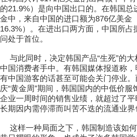
的21.9%）是向中国出口的。在韩国总进
金中，来自中国的进口额为876亿美金
16.3%）。在进出口两方面，中国所
问处于首位。
与此同时，决定韩国产品“生死”的
中国消费者手中。有韩国媒体报道称，
有中国游客的话甚至可能会关门停业。而
庆“黄金周”期间，韩国国内的中低价服
企业一周时间的销售业绩，就超过了平
长期因内需停滞而叫苦不迭的流通业界
这样一种局面之下，韩国制造该如何