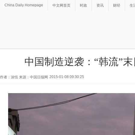
China Daily Homepage
中文网首页
时政
资讯
财经
生
中国制造逆袭：“韩流”
2015-01-08 09:30:25
作者：涂恬 来源：中国日报网