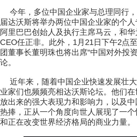
今年，多位中国企业家与总理同行，
届达沃斯将举办两位中国企业家的个人
阿里巴巴创始人及执行主席马云，和华
CEO任正非。此外，1月21日下午2点
团董事长董明珠也将出席“中国对外投资
论。
近年来，随着中国企业快速发展壮大
业家们也频频亮相达沃斯论坛。他们在
放出来的强大表现力和影响力，以及中
热捧，正从一个角度向世人展现了一个
和正在改变世界经济格局的商业力量。