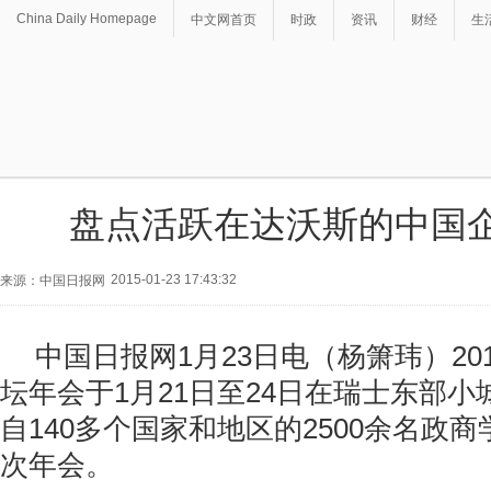
China Daily Homepage
中文网首页
时政
资讯
财经
生
盘点活跃在达沃斯的中国
2015-01-23 17:43:32
来源：中国日报网
中国日报网1月23日电（杨箫玮）20
坛年会于1月21日至24日在瑞士东部
自140多个国家和地区的2500余名政
次年会。