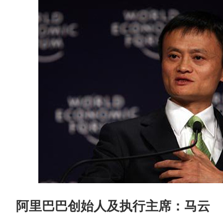
阿里巴巴创始人及执行主席：马云