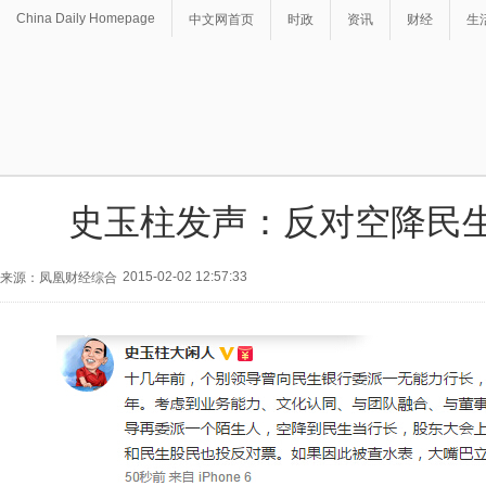
China Daily Homepage
中文网首页
时政
资讯
财经
生
史玉柱发声：反对空降民
2015-02-02 12:57:33
来源：凤凰财经综合