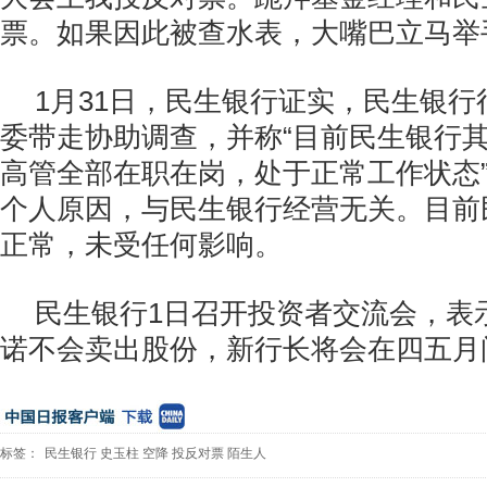
票。如果因此被查水表，大嘴巴立马举
1月31日，民生银行证实，民生银
委带走协助调查，并称“目前民生银行
高管全部在职在岗，处于正常工作状态
个人原因，与民生银行经营无关。目前
正常，未受任何影响。
民生银行1日召开投资者交流会，表
诺不会卖出股份，新行长将会在四五月
标签：
民生银行
史玉柱
空降
投反对票
陌生人