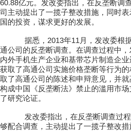
60.88亿元。发改委指出，在反垄断调
司主动提出了一揽子整改措施，同时表
国的投资，谋求更好的发展。
据悉，2013年11月，发改委根
通公司的反垄断调查。在调查过程中，
内外手机生产企业和基带芯片制造企业
获取了高通公司实施价格垄断等行为的
取了高通公司的陈述和申辩意见，并就
构成中国《反垄断法》禁止的滥用市场
了研究论证。
发改委指出，在反垄断调查过程
够配合调查，主动提出了一揽子整改措