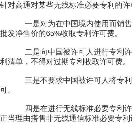
针对高通对某些无线标准必要专利的许
一是对为在中国境内使用而销售
批发净售价的65%收取专利许可费。
二是向中国被许可人进行专利许
利清单，不得对过期专利收取许可费。
三是不要求中国被许可人将专利
可。
四是在进行无线标准必要专利许
正当理由搭售非无线通信标准必要专利