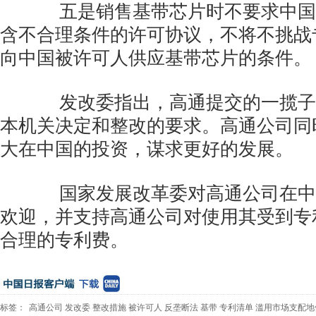
五是销售基带芯片时不要求中国
含不合理条件的许可协议，不将不挑战
向中国被许可人供应基带芯片的条件。
发改委指出，高通提交的一揽子
本机关决定和整改的要求。高通公司同
大在中国的投资，谋求更好的发展。
国家发展改革委对高通公司在中
欢迎，并支持高通公司对使用其受到专
合理的专利费。
标签：
高通公司
发改委
整改措施
被许可人
反垄断法
基带
专利清单
滥用市场支配地