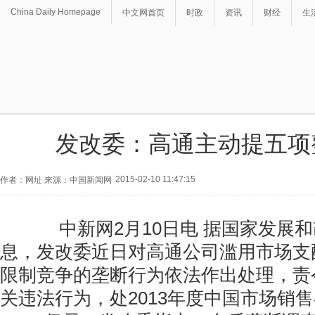
China Daily Homepage
中文网首页
时政
资讯
财经
生
发改委：高通主动提五项
2015-02-10 11:47:15
作者：网址 来源：中国新闻网
中新网2月10日电 据国家发展和
息，发改委近日对高通公司滥用市场支
限制竞争的垄断行为依法作出处理，责
关违法行为，处2013年度中国市场销