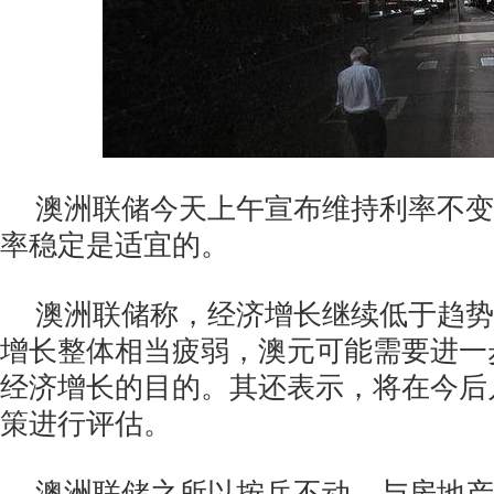
澳洲联储今天上午宣布维持利率不变
率稳定是适宜的。
澳洲联储称，经济增长继续低于趋势
增长整体相当疲弱，澳元可能需要进一
经济增长的目的。其还表示，将在今后
策进行评估。
澳洲联储之所以按兵不动，与房地产