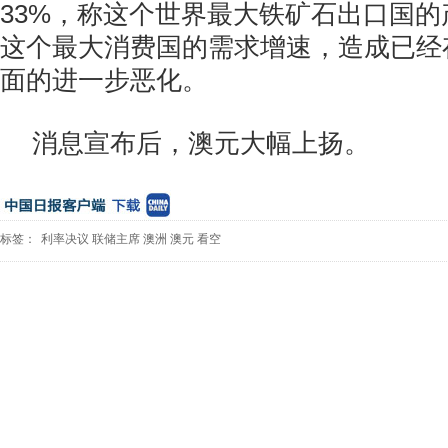
33%，称这个世界最大铁矿石出口国
这个最大消费国的需求增速，造成已经
面的进一步恶化。
消息宣布后，澳元大幅上扬。
标签：
利率决议
联储主席
澳洲
澳元
看空