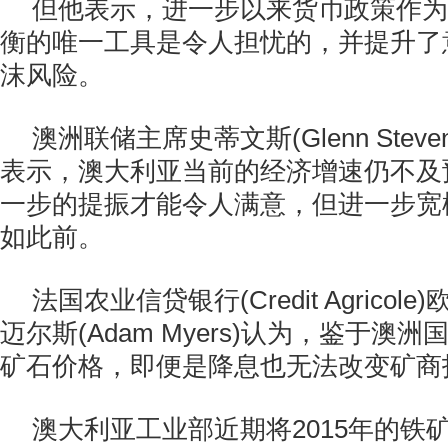
但他表示，进一步以来货币政策作为
衡的唯一工具是令人担忧的，并提升了
沫风险。
澳洲联储主席史蒂文斯(Glenn Stev
表示，澳大利亚当前的经济增速仍不及
一步的提振才能令人满意，但进一步宽
如此前。
法国农业信贷银行(Credit Agrico
迈尔斯(Adam Myers)认为，鉴于澳
矿石价格，即便是降息也无法改变矿商
澳大利亚工业部近期将2015年的铁