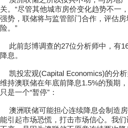
关。“尽管其他城市房价变化趋势不一
强势，联储将与监管部门合作，评估房
险。”
此前彭博调查的27位分析师中，有1
降息。
凯投宏观(Capital Economics)的分析
维持澳联储在年底前降息1.5%的预期
只是一个“暂停”：
澳洲联储可能担心连续降息会制造房
能引起市场恐慌，打击市场信心。我们