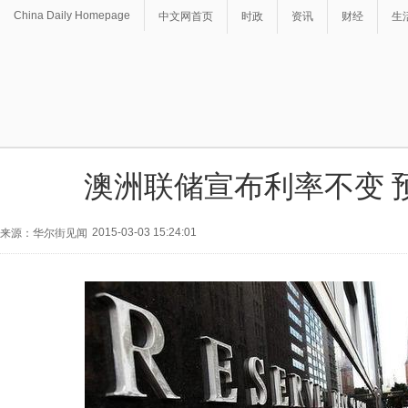
China Daily Homepage
中文网首页
时政
资讯
财经
生
澳洲联储宣布利率不变 
2015-03-03 15:24:01
来源：华尔街见闻