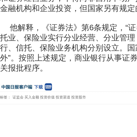
金融机构和企业投资，但国家另有规定
他解释，《证券法》第6条规定，“
托业、保险业实行分业经营、分业管理
行、信托、保险业务机构分别设立。国
外”。按照上述规定，商业银行从事证
关报批程序。
标签：
证监会
买入金额
投资价值
投资渠道
投资股市