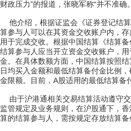
财政压力”的报道，张晓军称“并不准确。
他介绍，根据证监会《证券登记结算
算参与人可以在其资金交收账户内，存
用于完成交收。根据中国结算《结算备
结算参与人应当开立资金交收账户，用
金。在具体数额方面，中国结算按照结
日均买入金额和最低结算备付金比例，
金限额。目前，A股适用的最低结算备付
由于沪港通相关交易结算活动遵守交
监管规定及业务规则，在沪股通下，香
算的结算参与人，需按规定存放结算备