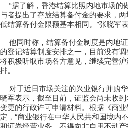
“据了解，香港结算比照内地市场的
与者提出了存放结算备付金的要求，两
低结算备付金限额基本相同。”张晓军
他同时称，结算备付金制度是内地证
的登记结算制度安排之一，目前没有调
将积极听取市场各方意见，继续完善沪
排。
对于近日市场关注的兴业银行并购华
晓军表示，截至目前，证监会尚未收到
变更的行政许可申请材料。根据《商业
定，“商业银行在中华人民共和国境内
和证券经营业务，不得向非自用不动产