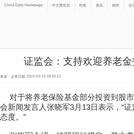
China Daily Homepage
中文网首页
时政
资讯
财经
生
证监会：支持欢迎养老金
2015-03-15 09:20:22
来源：证券日报
对于将养老保险基金部分投资到股市
会新闻发言人张晓军3月13日表示，“
态度。”