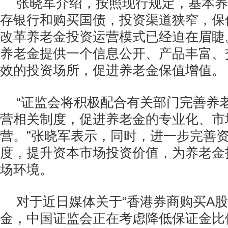
张晓军介绍，按照现行规定，基本养
存银行和购买国债，投资渠道狭窄，保
改革养老金投资运营模式已经迫在眉睫
养老金提供一个信息公开、产品丰富、
效的投资场所，促进养老金保值增值。
“证监会将积极配合有关部门完善养
营相关制度，促进养老金的专业化、市
营。”张晓军表示，同时，进一步完善
度，提升资本市场投资价值，为养老金
场环境。
对于近日媒体关于“香港券商购买A股
金，中国证监会正在考虑降低保证金比