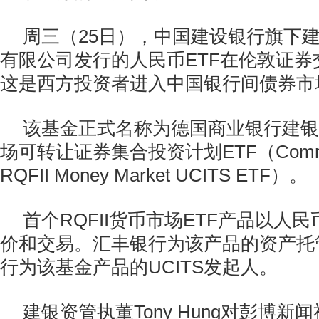
周三（25日），中国建设银行旗下
有限公司发行的人民币ETF在伦敦证券
这是西方投资者进入中国银行间债券市
该基金正式名称为德国商业银行建银国
场可转让证券集合投资计划ETF（Commer
RQFII Money Market UCITS ETF）。
首个RQFII货币市场ETF产品以人
价和交易。汇丰银行为该产品的资产托
行为该基金产品的UCITS发起人。
建银资管执董Tony Hung对彭博新