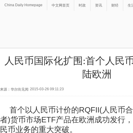
China Daily Homepage
中文网首页
时政
资讯
财经
生
人民币国际化扩围:首个人民币RQ
陆欧洲
2015-03-26 09:11:23
来源：华尔街见闻
首个以人民币计价的RQFII(人民币
者)货币市场ETF产品在欧洲成功发行
民币业务的重大突破。