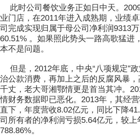
此时公司餐饮业务正如日中天。2009
业门店，在2011年进入成熟期，业绩卓
司完成实现归属于母公司净利润9313
60.51% 。如果照此势头一路高歌猛进，
本不是问题。
但是，2012年底，中央“八项规定”
治公款消费，再加上之后的反腐风暴，
千丈，老大哥湘鄂情更是首当其冲。20
情财务数据即已恶化。2013年，其经
直下，年度营收8.02亿元，同比下降41.
司所有者的净利润亏损5.64亿元，较
788.86%。