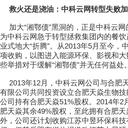
救火还是浇油：中科云网转型失败加
加大“湘鄂债”黑洞的，正是中科云网
为中科云网急于转型拯救集团内的餐饮
业式地大“折腾”。从2013年5月至今
项收购，以图进入能源环保、影视和大
些举措对于缓解“湘鄂债”并无任何益处
2013年12月，中科云网公司与合
有限公司共同投资设立合肥天焱生物技
公司持有合肥天焱51%股权。2014年
肥天焱其余49%股权，至此拥有合肥天焱
外，公司还计划收购江苏中昱环保科技