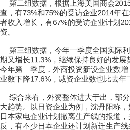
第二组数据，根据上海美国商会201
查，有73%和75%的受访企业2014
者收入增长，有67%的受访企业计划20
资。
第三组数据，今年一季度全国实际利
期又增长11.3%，继续保持良好的发
今年第一季度，外商投资新设企业数增长
业数下降17.6%，减资企业数也比去年下
综合来看，外资整体进大于出，部分
大趋势。以日资企业为例，沈丹阳称，
日本家电企业计划撤离生产线的报道，
反，有不少日本企业还计划新迁生产线