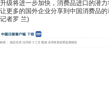
升级将进一步加快，消费品进口的潜力
让更多的国外企业分享到中国消费品的
记者罗 兰)
标签：
稳定住房
沈丹阳
十三五
数据
全球投资趋势监测报告