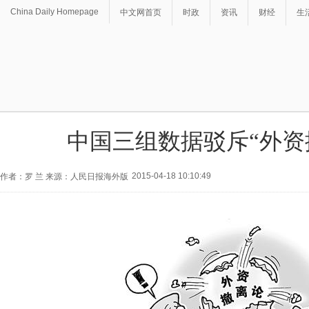
China Daily Homepage
中文网首页
时政
资讯
财经
生
中国三组数据驳斥“外资
2015-04-18 10:10:49
作者：罗 兰 来源：人民日报海外版