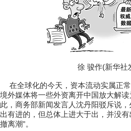
徐 骏作(新华社发
在全球化的今天，资本流动实属正常
境外媒体将一些外资离开中国放大解读为
此，商务部新闻发言人沈丹阳驳斥说，
出有进的，但总体上进大于出，并没有
撤离潮”。