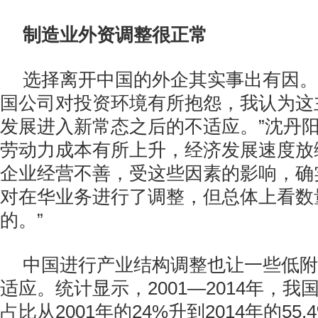
制造业外资调整很正常
选择离开中国的外企其实事出有因。
国公司对投资环境有所抱怨，我认为这
发展进入新常态之后的不适应。”沈丹阳
劳动力成本有所上升，经济发展速度放
企业经营不善，受这些因素的影响，确
对在华业务进行了调整，但总体上看数
的。”
中国进行产业结构调整也让一些低附
适应。统计显示，2001—2014年，
占比从2001年的24%升到2014年的55