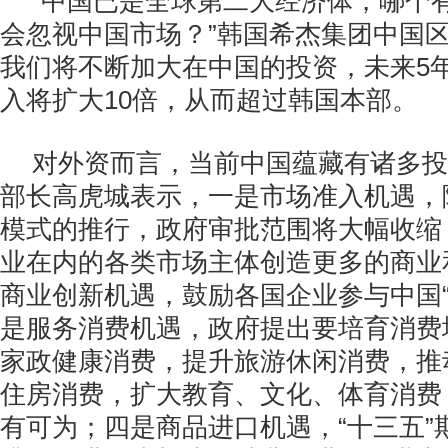
“中国已是全球第二大经济体，哪个
会忽视中国市场？”韩国希杰集团中国
我们将不断加大在中国的投资，未来5
入将扩大10倍，从而超过韩国本部。
对外资而言，当前中国蕴藏有诸多投
部长高虎城表示，一是市场准入机遇，
模式的推行，政府审批范围将大幅收缩
业在内的各类市场主体创造更多的商业
商业创新机遇，鼓励各国企业参与中国“
是服务消费机遇，政府提出要培育消费
家政健康消费，提升旅游休闲消费，推
住房消费，扩大教育、文化、体育消费
有可为；四是商品进口机遇，“十三五”