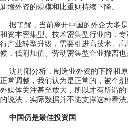
新增外资的规模和比重则持续下降。
据了解，当前离开中国的外企大多是
和资本密集型、技术密集型行业的，专
行产业转型升级，需要引进高技术、高
候，低附加值、劳动密集型企业撤离也
沈丹阳分析，制造业外资的下降和原
正常调整，我们认为是正常的，被个别
外媒体关注甚至放大，所以才有所谓的“
的说法，实际数据并不能支撑这种看法
中国仍是最佳投资国