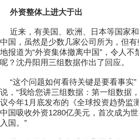
外资整体上进大于出
近来，有美国、欧洲、日本等国家和
中国，虽然是少数几家公司所为，但有
地报道为“外资集体撤离中国”，令人不
呢？沈丹阳用三组数据作出了回应。
“这个问题如何看待关键是要看事实
说，“我给您讲三组数据：第一组数据
议今年1月底发布的《全球投资趋势监测
中国吸收外资1280亿美元，首次成为
入国。”